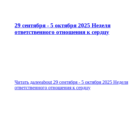
29 сентября - 5 октября 2025 Неделя
ответственного отношения к сердцу
Читать далее
about 29 сентября - 5 октября 2025 Неделя
ответственного отношения к сердцу