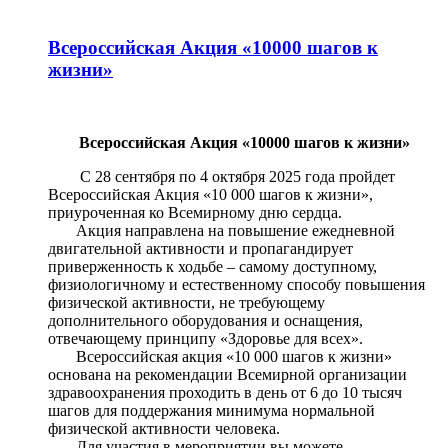
Всероссийская Акция «10000 шагов к
жизни»
Всероссийская Акция «10000 шагов к жизни»
С 28 сентября по 4 октября 2025 года пройдет
Всероссийская Акция «10 000 шагов к жизни»,
приуроченная ко Всемирному дню сердца.
Акция направлена на повышение ежедневной
двигательной активности и пропагандирует
приверженность к ходьбе – самому доступному,
физиологичному и естественному способу повышения
физической активности, не требующему
дополнительного оборудования и оснащения,
отвечающему принципу «Здоровье для всех».
Всероссийская акция «10 000 шагов к жизни»
основана на рекомендации Всемирной организации
здравоохранения проходить в день от 6 до 10 тысяч
шагов для поддержания минимума нормальной
физической активности человека.
Для участия в мероприятии вы можете