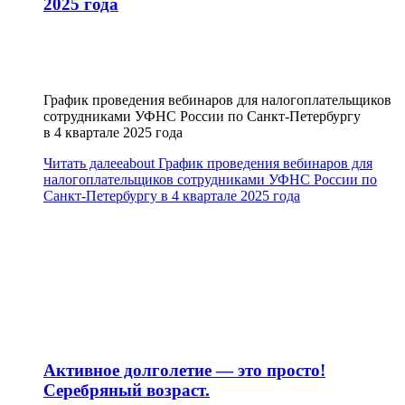
2025 года
График проведения вебинаров для налогоплательщиков
сотрудниками УФНС России по Санкт-Петербургу
в 4 квартале 2025 года
Читать далее
about График проведения вебинаров для
налогоплательщиков сотрудниками УФНС России по
Санкт-Петербургу в 4 квартале 2025 года
Активное долголетие — это просто!
Серебряный возраст.