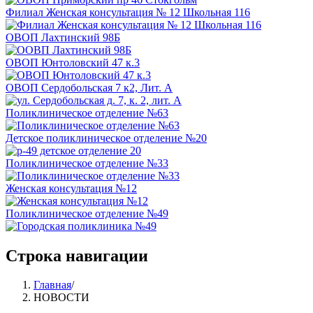
Филиал Женская консультация № 12 Школьная 116
ОВОП Лахтинский 98Б
ОВОП Юнтоловский 47 к.3
ОВОП Сердобольская 7 к2, Лит. А
Поликлиническое отделение №63
Детское поликлиническое отделение №20
Поликлиническое отделение №33
Женская консультация №12
Поликлиническое отделение №49
Строка навигации
Главная
/
НОВОСТИ