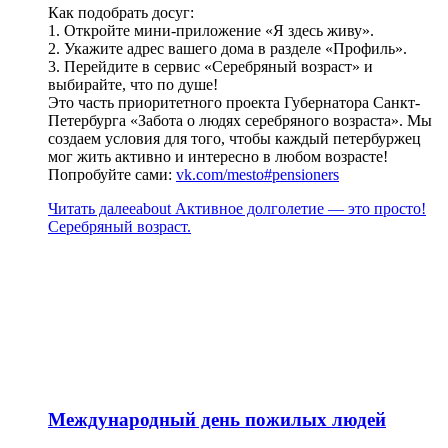
Как подобрать досуг:
1. Откройте мини-приложение «Я здесь живу».
2. Укажите адрес вашего дома в разделе «Профиль».
3. Перейдите в сервис «Серебряный возраст» и
выбирайте, что по душе!
Это часть приоритетного проекта Губернатора Санкт-
Петербурга «Забота о людях серебряного возраста». Мы
создаем условия для того, чтобы каждый петербуржец
мог жить активно и интересно в любом возрасте!
Попробуйте сами:
vk.com/mesto#pensioners
Читать далее
about Активное долголетие — это просто!
Серебряный возраст.
Международный день пожилых людей