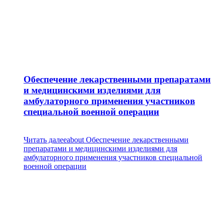
Обеспечение лекарственными препаратами
и медицинскими изделиями для
амбулаторного применения участников
специальной военной операции
Читать далее
about Обеспечение лекарственными
препаратами и медицинскими изделиями для
амбулаторного применения участников специальной
военной операции