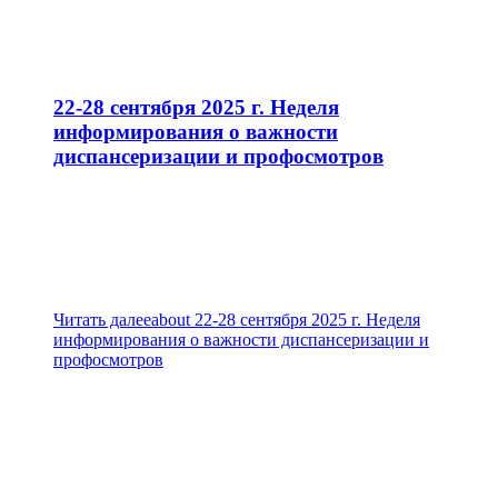
22-28 сентября 2025 г. Неделя
информирования о важности
диспансеризации и профосмотров
Читать далее
about 22-28 сентября 2025 г. Неделя
информирования о важности диспансеризации и
профосмотров