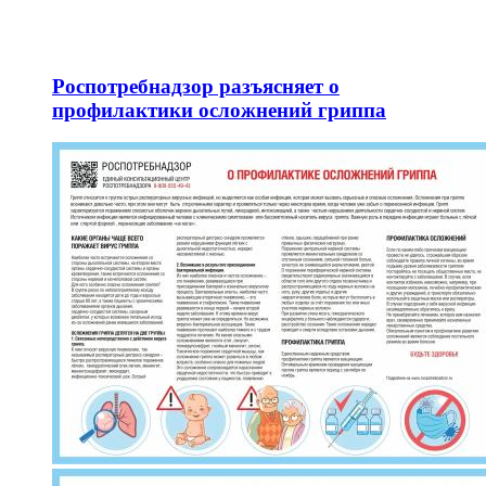
Роспотребнадзор разъясняет о
профилактики осложнений гриппа