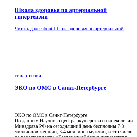
Школа здоровья по артериальной
гипертензии
Читать далее
about Школа здоровья по артериальной
гипертензии
ЭКО по ОМС в Санкт-Петербурге
ЭКО по ОМС в Санкт-Петербурге
По данным Научного центра акушерства и гинекологии
Минздрава РФ на сегодняшний день бесплодны 7-8
миллионов женщин, 3-4 миллиона мужчин, и это число