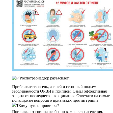
Роспотребнадзор разъясняет:
Приближается осень, а с ней и сезонный подъем
заболеваемости ОРВИ и гриппом. Самая эффективная
защита от последнего – вакцинация. Отвечаем на самые
популярные вопросы о прививках против гриппа.
Кому нужна прививка?
Прививка от гриппа особенно важна для населения,