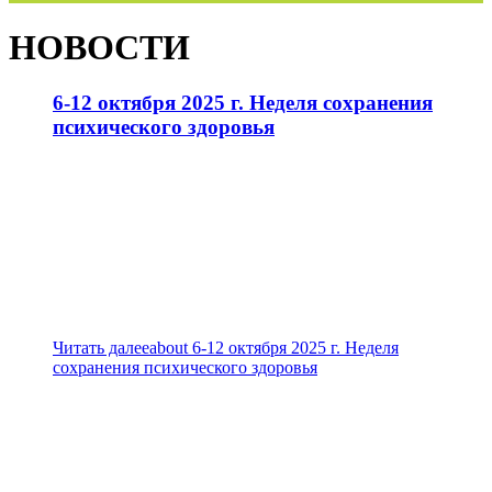
НОВОСТИ
6-12 октября 2025 г. Неделя сохранения
психического здоровья
Читать далее
about 6-12 октября 2025 г. Неделя
сохранения психического здоровья