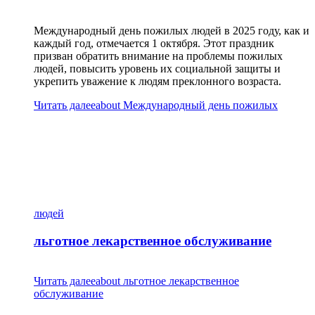
Международный день пожилых людей в 2025 году, как и
каждый год, отмечается 1 октября. Этот праздник
призван обратить внимание на проблемы пожилых
людей, повысить уровень их социальной защиты и
укрепить уважение к людям преклонного возраста.
Читать далее
about Международный день пожилых
людей
льготное лекарственное обслуживание
Читать далее
about льготное лекарственное
обслуживание