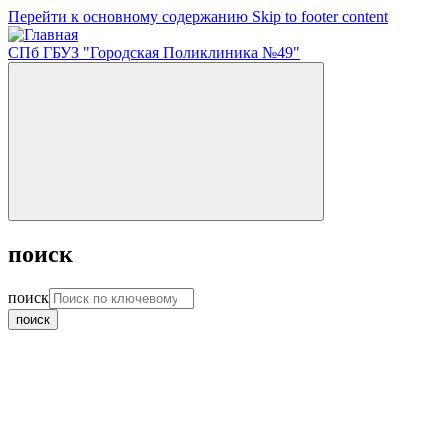
Перейти к основному содержанию
Skip to footer content
СПб ГБУЗ "Городская Поликлиника №49"
поиск
поиск