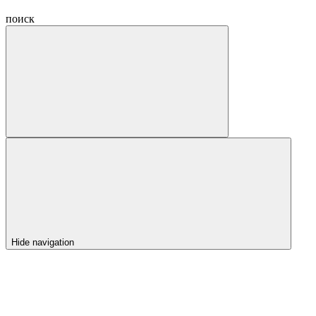
поиск
Hide navigation