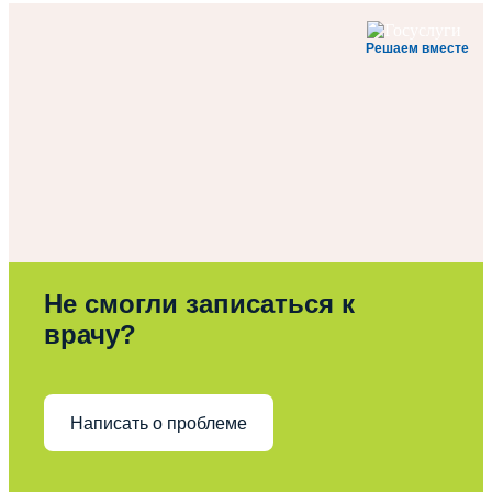
Решаем вместе
Не смогли записаться к
врачу?
Написать о проблеме