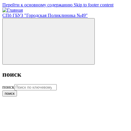
Перейти к основному содержанию
Skip to footer content
СПб ГБУЗ "Городская Поликлиника №49"
поиск
поиск