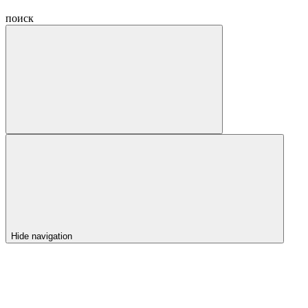
поиск
Hide navigation