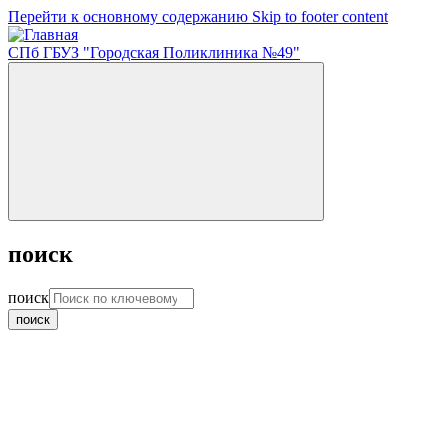
Перейти к основному содержанию
Skip to footer content
СПб ГБУЗ "Городская Поликлиника №49"
поиск
поиск