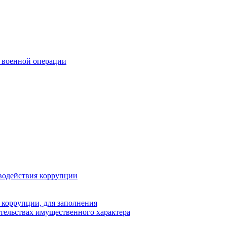
 военной операции
водействия коррупции
 коррупции, для заполнения
ательствах имущественного характера