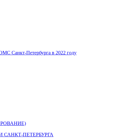
ОМС Санкт-Петербурга в 2022 году
РОВАНИЕ)
 САНКТ-ПЕТЕРБУРГА