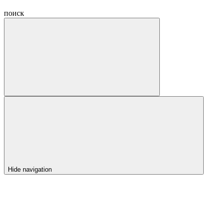
поиск
Hide navigation