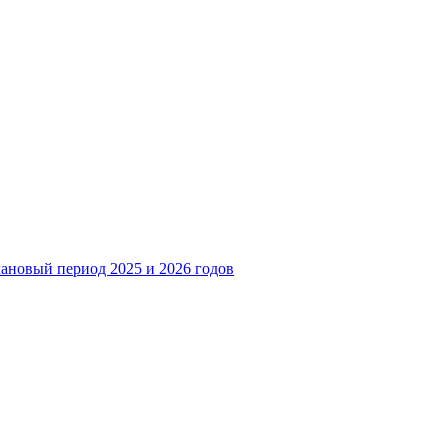
лановый период 2025 и 2026 годов