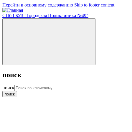
Перейти к основному содержанию
Skip to footer content
СПб ГБУЗ "Городская Поликлиника №49"
поиск
поиск