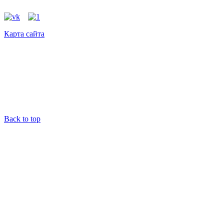
Карта сайта
Back to top