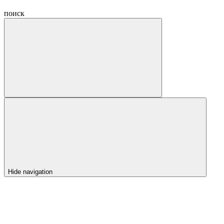
поиск
Hide navigation