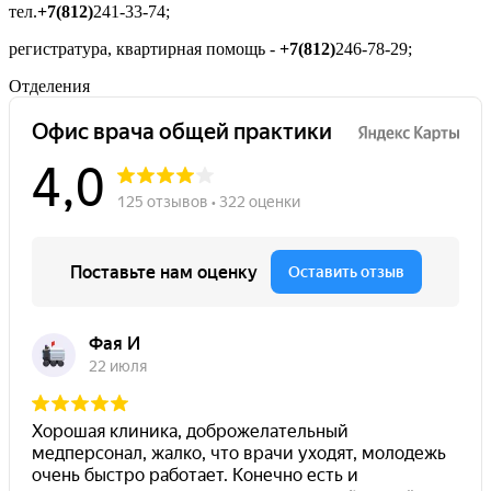
тел.
+7(812)
241-33-74;
регистратура, квартирная помощь -
+7(812)
246-78-29;
Отделения