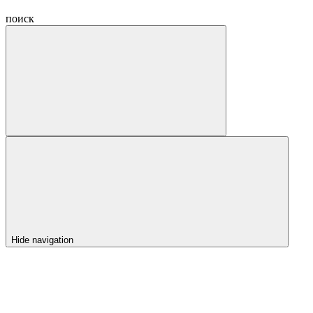
поиск
Hide navigation