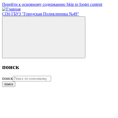
Перейти к основному содержанию
Skip to footer content
СПб ГБУЗ "Городская Поликлиника №49"
поиск
поиск