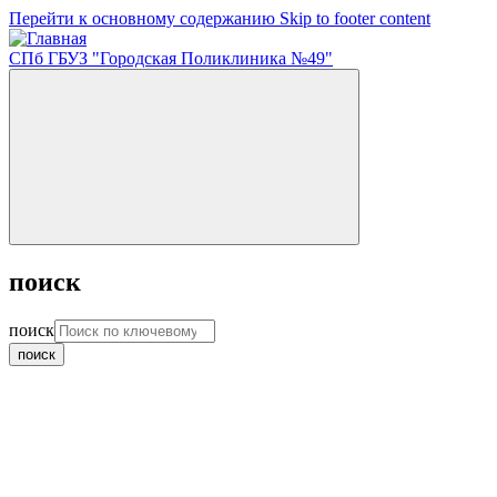
Перейти к основному содержанию
Skip to footer content
СПб ГБУЗ "Городская Поликлиника №49"
поиск
поиск