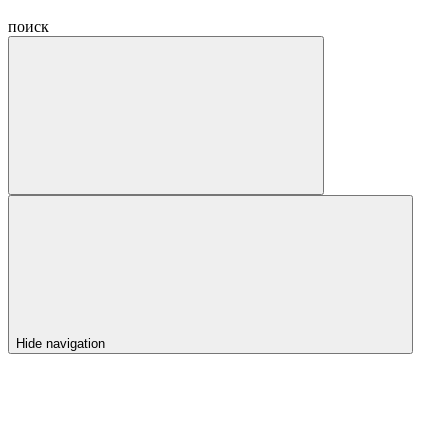
поиск
Hide navigation