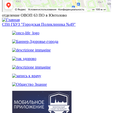
отделение ОВОП 63 ПО в Юнтолово
СПб ГБУЗ "Городская Поликлиника №49"