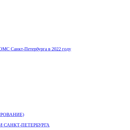
ОМС Санкт-Петербурга в 2022 году
РОВАНИЕ)
 САНКТ-ПЕТЕРБУРГА