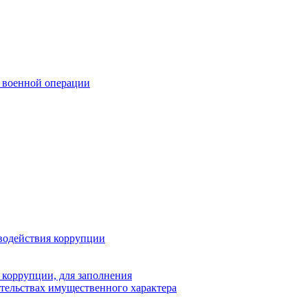
 военной операции
водействия коррупции
 коррупции, для заполнения
ательствах имущественного характера