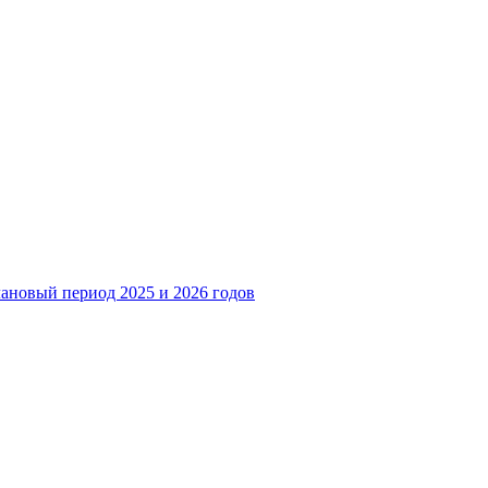
лановый период 2025 и 2026 годов