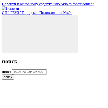
Перейти к основному содержанию
Skip to footer content
СПб ГБУЗ "Городская Поликлиника №49"
поиск
поиск