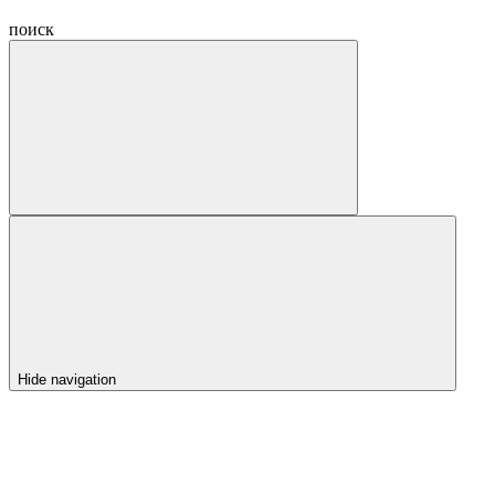
поиск
Hide navigation