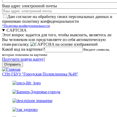
Ваш адрес электронной почты
Даю согласие на обработку своих персональных данных и
принимаю политику конфиденциальности
*Политика конфиденциальности
CAPTCHA
Этот вопрос задается для того, чтобы выяснить, являетесь ли
Вы человеком или представляете из себя автоматическую
спам-рассылку.
Какой код на картинке?
Введите символы,
которые показаны на картинке.
Получите новую капчу!
СПб ГБУЗ "Городская Поликлиника №49"