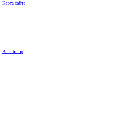
Карта сайта
Back to top