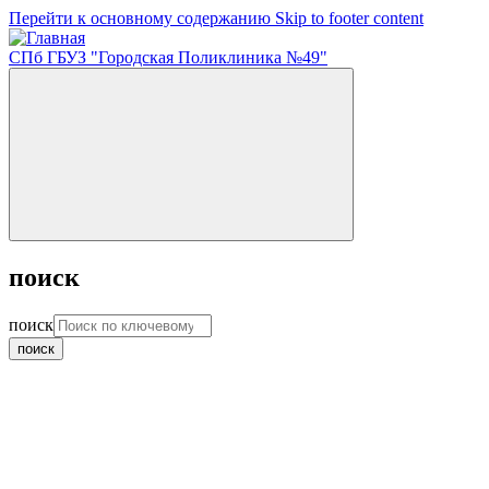
Перейти к основному содержанию
Skip to footer content
СПб ГБУЗ "Городская Поликлиника №49"
поиск
поиск