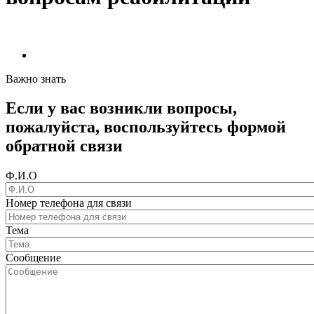
Важно знать
Если у вас возникли вопросы,
пожалуйста, воспользуйтесь формой
обратной связи
Ф.И.О
Номер телефона для связи
Тема
Сообщение