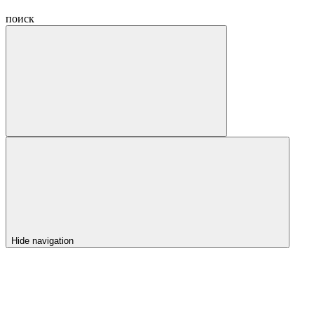
поиск
Hide navigation