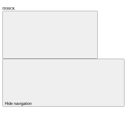
поиск
Hide navigation