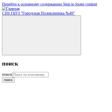
Перейти к основному содержанию
Skip to footer content
СПб ГБУЗ "Городская Поликлиника №49"
поиск
поиск