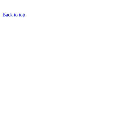
Back to top