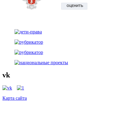
vk
Карта сайта