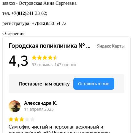
завхоз - Островская Анна Сергеевна
тел.
+7(812)
241-33-62;
регистратура-
+7(812)
650-54-72
Отделения