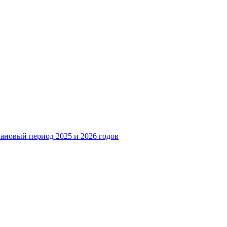
лановый период 2025 и 2026 годов