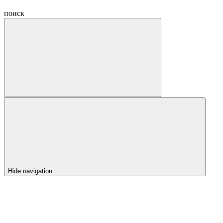
поиск
Hide navigation