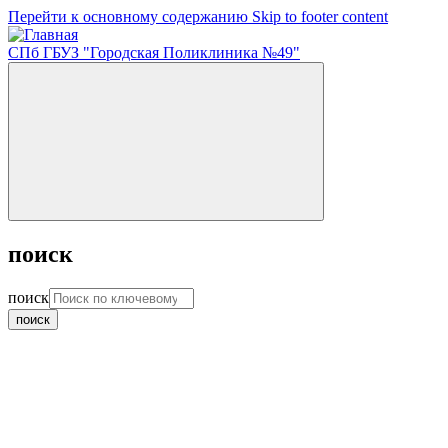
Перейти к основному содержанию
Skip to footer content
СПб ГБУЗ "Городская Поликлиника №49"
поиск
поиск