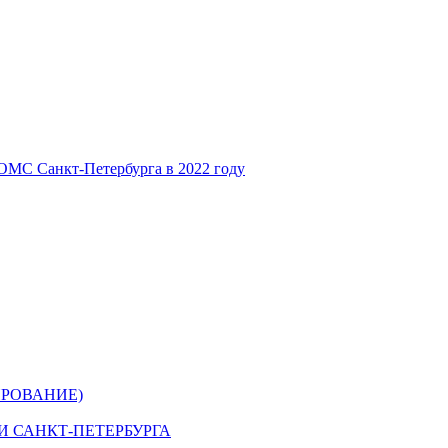
ОМС Санкт-Петербурга в 2022 году
РОВАНИЕ)
 САНКТ-ПЕТЕРБУРГА