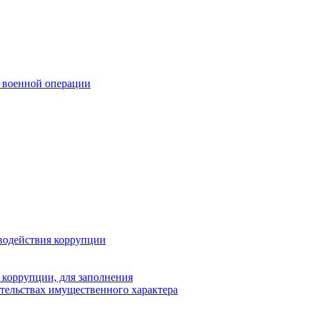
 военной операции
водействия коррупции
 коррупции, для заполнения
ательствах имущественного характера