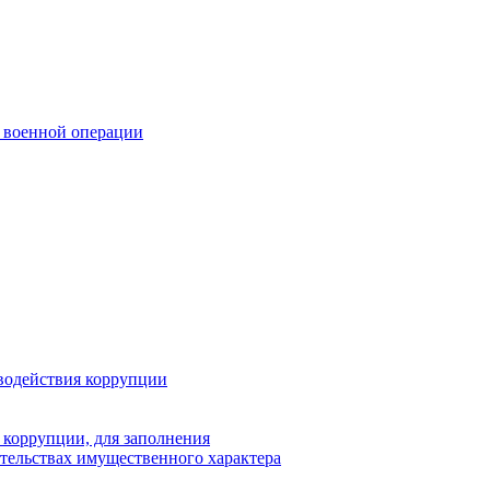
 военной операции
водействия коррупции
 коррупции, для заполнения
ательствах имущественного характера