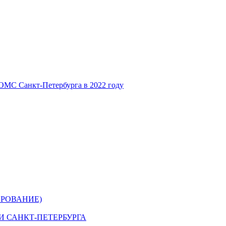
ОМС Санкт-Петербурга в 2022 году
РОВАНИЕ)
 САНКТ-ПЕТЕРБУРГА