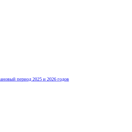
лановый период 2025 и 2026 годов