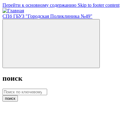
Перейти к основному содержанию
Skip to footer content
СПб ГБУЗ "Городская Поликлиника №49"
поиск
поиск