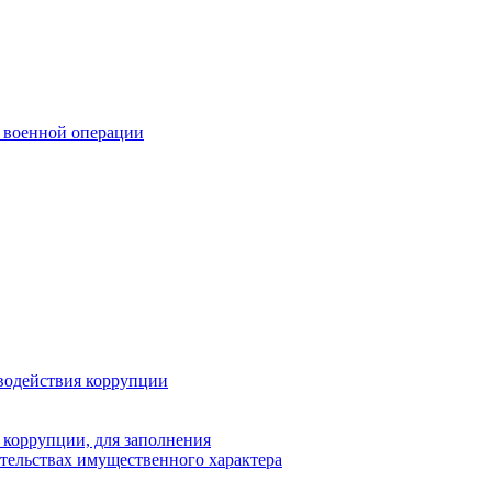
 военной операции
водействия коррупции
 коррупции, для заполнения
ательствах имущественного характера