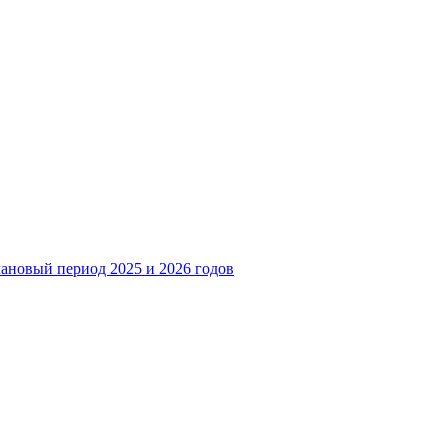
лановый период 2025 и 2026 годов