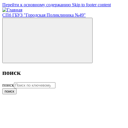
Перейти к основному содержанию
Skip to footer content
СПб ГБУЗ "Городская Поликлиника №49"
поиск
поиск