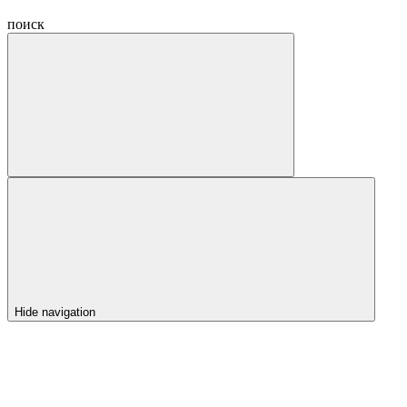
поиск
Hide navigation