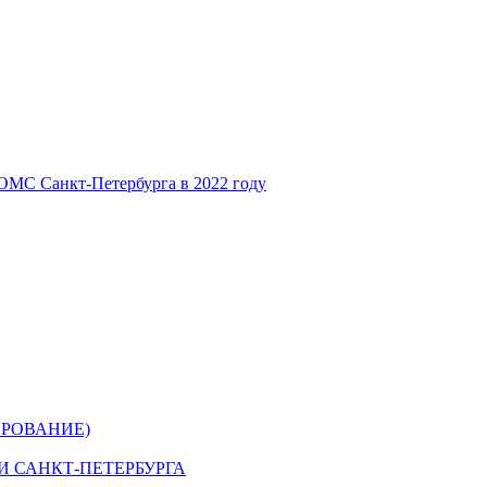
ОМС Санкт-Петербурга в 2022 году
РОВАНИЕ)
 САНКТ-ПЕТЕРБУРГА