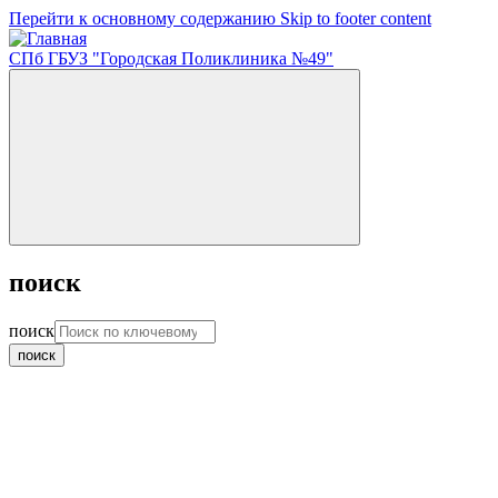
Перейти к основному содержанию
Skip to footer content
СПб ГБУЗ "Городская Поликлиника №49"
поиск
поиск