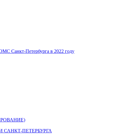
ОМС Санкт-Петербурга в 2022 году
РОВАНИЕ)
 САНКТ-ПЕТЕРБУРГА