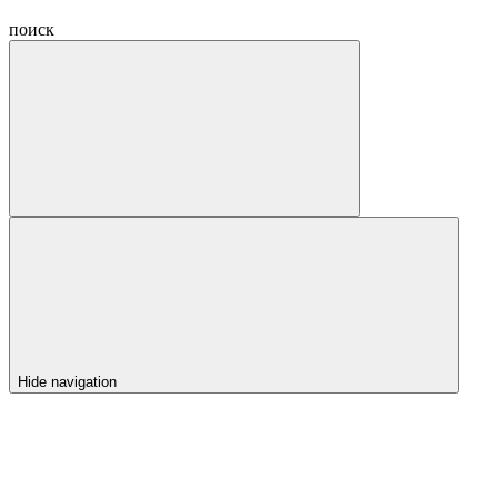
поиск
Hide navigation