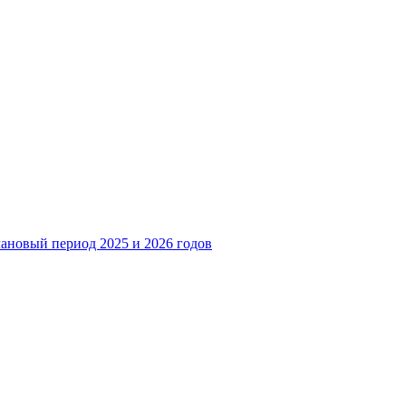
лановый период 2025 и 2026 годов