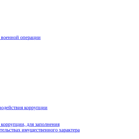
 военной операции
водействия коррупции
 коррупции, для заполнения
ательствах имущественного характера