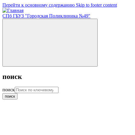
Перейти к основному содержанию
Skip to footer content
СПб ГБУЗ "Городская Поликлиника №49"
поиск
поиск