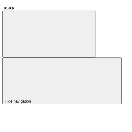
поиск
Hide navigation