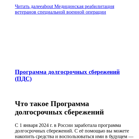
Читать далее
about Медицинская реабилитация
ветеранов специальной военной операции
Программа долгосрочных сбережений
(ПДС)
Что такое Программа
долгосрочных сбережений
С 1 января 2024 г. в России заработала программа
долгосрочных сбережений. С её помощью вы можете
накопить средства и воспользоваться ими в будущем —