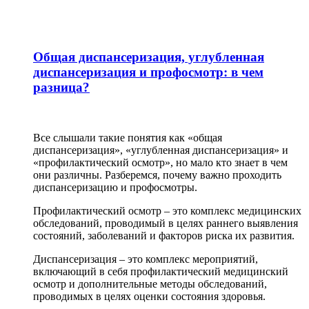
Общая диспансеризация, углубленная
диспансеризация и профосмотр: в чем
разница?
Все слышали такие понятия как «общая
диспансеризация», «углубленная диспансеризация» и
«профилактический осмотр», но мало кто знает в чем
они различны. Разберемся, почему важно проходить
диспансеризацию и профосмотры.
Профилактический осмотр – это комплекс медицинских
обследований, проводимый в целях раннего выявления
состояний, заболеваний и факторов риска их развития.
Диспансеризация – это комплекс мероприятий,
включающий в себя профилактический медицинский
осмотр и дополнительные методы обследований,
проводимых в целях оценки состояния здоровья.