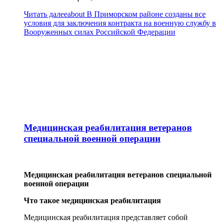
Читать далее
about В Приморском районе созданы все
условия для заключения контракта на военную службу в
Вооруженных силах Российской Федерации
Медицинская реабилитация ветеранов
специальной военной операции
Медицинская реабилитация ветеранов специальной
военной операции
Что такое медицинская реабилитация
Медицинская реабилитация представляет собой