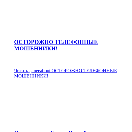
ОСТОРОЖНО ТЕЛЕФОННЫЕ
МОШЕННИКИ!
Читать далее
about ОСТОРОЖНО ТЕЛЕФОННЫЕ
МОШЕННИКИ!