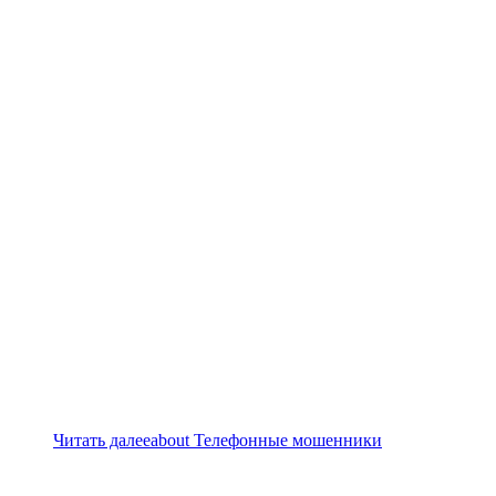
Читать далее
about Телефонные мошенники