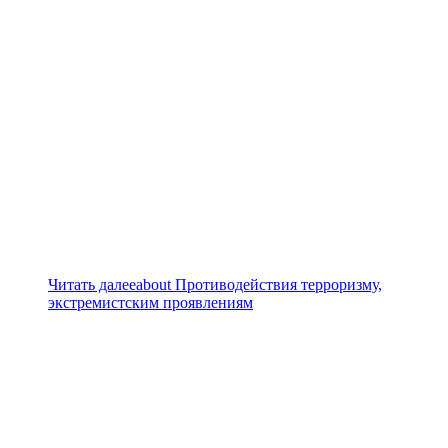
Читать далее
about Противодействия терроризму,
экстремистским проявлениям