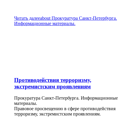
Читать далее
about Прокуратура Санкт-Петербурга.
Информационные материалы.
Противодействия терроризму,
экстремистским проявлениям
Прокуратура Санкт-Петербурга. Информационные
материалы.
Правовое просвещению в сфере противодействия
терроризму, экстремистским проявлениям.