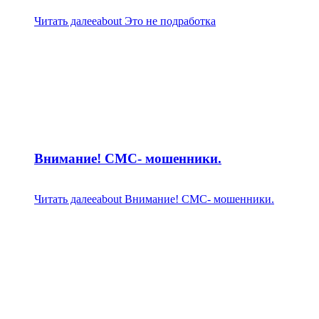
Читать далее
about Это не подработка
Внимание! СМС- мошенники.
Читать далее
about Внимание! СМС- мошенники.