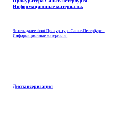
Прокуратура Санкт-Петербурга.
Информационные материалы.
Читать далее
about Прокуратура Санкт-Петербурга.
Информационные материалы.
Диспансеризация