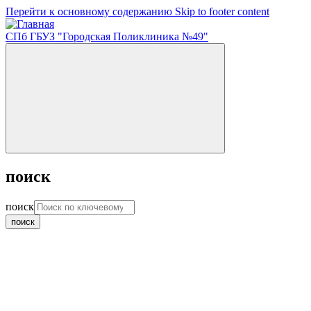
Перейти к основному содержанию
Skip to footer content
СПб ГБУЗ "Городская Поликлиника №49"
поиск
поиск