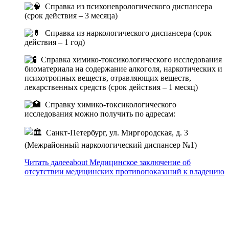
Справка из психоневрологического диспансера
(срок действия – 3 месяца)
Справка из наркологического диспансера (срок
действия – 1 год)
Справка химико-токсикологического исследования
биоматериала на содержание алкоголя, наркотических и
психотропных веществ, отравляющих веществ,
лекарственных средств (срок действия – 1 месяц)
Справку химико-токсикологического
исследования можно получить по адресам:
Санкт-Петербург, ул. Миргородская, д. 3
(Межрайонный наркологический диспансер №1)
Читать далее
about Медицинское заключение об
отсутствии медицинских противопоказаний к владению