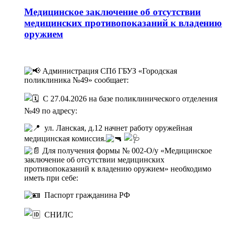
Медицинское заключение об отсутствии
медицинских противопоказаний к владению
оружием
Администрация СПб ГБУЗ «Городская
поликлиника №49» сообщает:
С 27.04.2026 на базе поликлинического отделения
№49 по адресу:
ул. Ланская, д.12 начнет работу оружейная
медицинская комиссия.
Для получения формы № 002-О/у «Медицинское
заключение об отсутствии медицинских
противопоказаний к владению оружием» необходимо
иметь при себе:
Паспорт гражданина РФ
СНИЛС