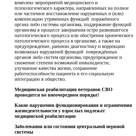
комплекс мероприятий медицинского и
психологического характера, направленных на полное
или частичное восстановление нарушенных и (или)
компенсацию утраченных функций поражённого
органа либо системы организма, поддержание функций
организма в процессе завершения остро развившегося
патологического процесса или обострения хронического
патологического процесса в организме, а также на
предупреждение, раннюю диагностику и коррекцию
возможных нарушений функций повреждённых
органов либо систем организма, предупреждение и
снижение степени возможной инвалидности,
улучшение качества жизни, сохранение
работоспособности пациента и его социальную
интеграцию в общество.
Медицинская реабилитация ветеранов СВО
проводится во внеочередном порядке!
Какие нарушения функционирования и ограничения
жизнедеятельности у взрослых подлежат
медицинской реабилитации
Заболевания или состояния центральной нервной
системы