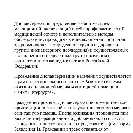
Диспансеризация представляет собой комплекс
мероприятий, включающий в себя профилактический
медицинский осмотр и дополнительные методы
обследований, проводимых в целях оценки состояния
здоровья (включая определение группы здоровья и
группы диспансерного наблюдения) и осуществляемых
в отношении определенных групп населения в
соответствии с законодательством Российской
Федерации.
Проведение диспансеризации населения осуществляется
в рамках регионального проекта «Развитие системы
оказания первичной медико-санитарной помощи в
Санкт‑Петербурге».
Гражданин проходит диспансеризацию в медицинской
организации, в которой он получает первичную медико-
санитарную помощь. Диспансеризация проводится при
наличии информированного добровольного согласия
гражданина или его законного представителя (см. форму
Заявления 1). Гражданин вправе отказаться от