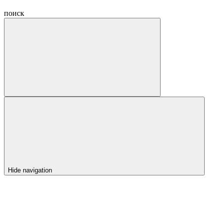
поиск
Hide navigation