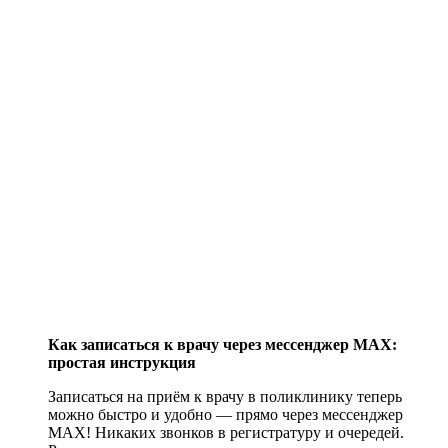
Как записаться к врачу через мессенджер MAX:
простая инструкция
Записаться на приём к врачу в поликлинику теперь
можно быстро и удобно — прямо через мессенджер
MAX! Никаких звонков в регистратуру и очередей.