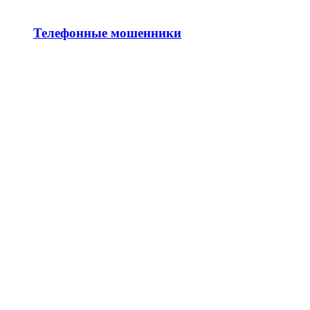
Телефонные мошенники