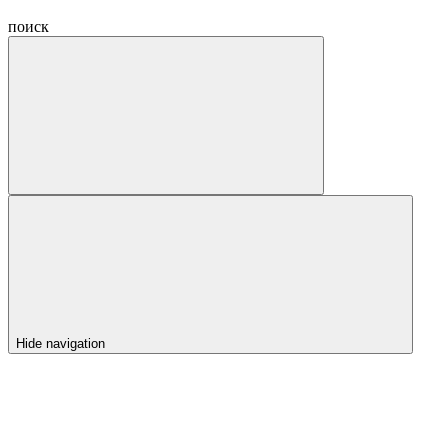
поиск
Hide navigation