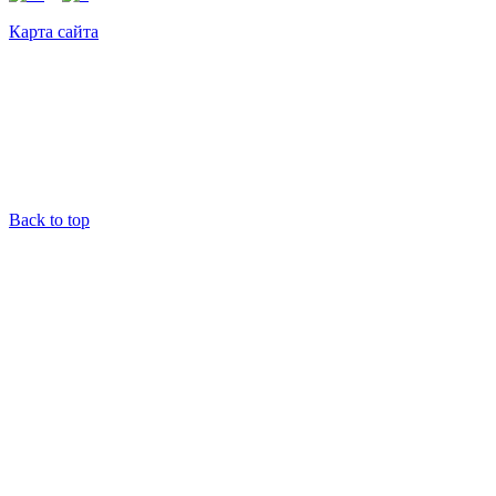
Карта сайта
Back to top