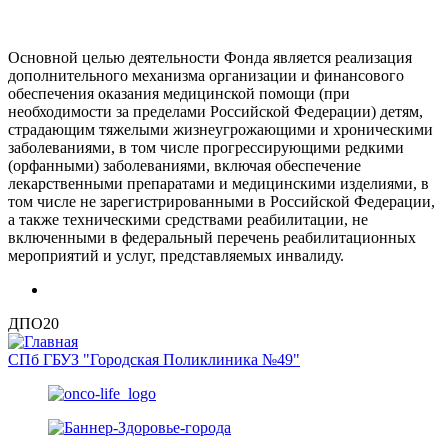
Основной целью деятельности Фонда является реализация
дополнительного механизма организации и финансового
обеспечения оказания медицинской помощи (при
необходимости за пределами Российской Федерации) детям,
страдающим тяжелыми жизнеугрожающими и хроническими
заболеваниями, в том числе прогрессирующими редкими
(орфанными) заболеваниями, включая обеспечение
лекарственными препаратами и медицинскими изделиями, в
том числе не зарегистрированными в Российской Федерации,
а также техническими средствами реабилитации, не
включенными в федеральный перечень реабилитационных
мероприятий и услуг, представляемых инвалиду.
ДПО20
СПб ГБУЗ "Городская Поликлиника №49"