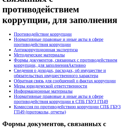
противодействием
коррупции, для заполнения
Противодействие коррупции
Нормативные правовые и иные акты в сфере
противодействия коррупции
Антикоррупционная экспертиза
Методические материалы
Формы документов, связанных с противодействием
коррупции, для заполнения
Активно
Сведения о доходах, расходах, об имуществе и
обязательствах имущественного характера
Обратная связь для сообщений о фактах коррупции
Меры юридической ответственности
Информационные материалы
Нормативные правовые и иные акты в сфере
противодействия коррупции в СПБ ГБУЗ ГП49
Комиссия по противодействию коррупции СПБ ГБУЗ
ГП49 (протоколы, отчеты)
Формы документов, связанных с