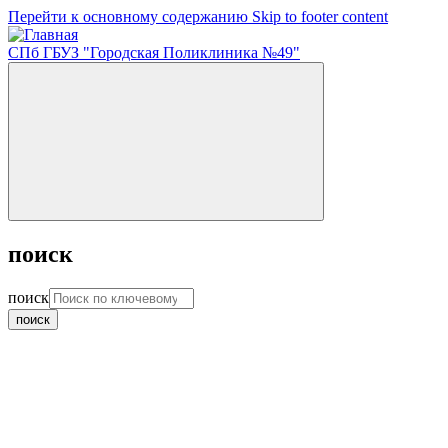
Перейти к основному содержанию
Skip to footer content
СПб ГБУЗ "Городская Поликлиника №49"
поиск
поиск