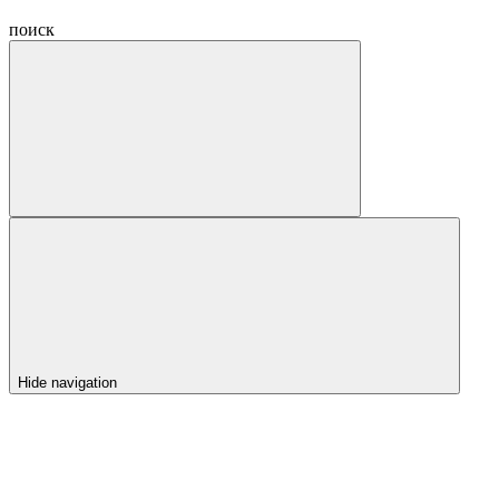
поиск
Hide navigation