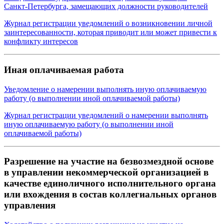
Санкт‑Петербурга, замещающих должности руководителей
Журнал регистрации уведомлений о возникновении личной
заинтересованности, которая приводит или может привести к
конфликту интересов
Иная оплачиваемая работа
Уведомление о намерении выполнять иную оплачиваемую
работу (о выполнении иной оплачиваемой работы)
Журнал регистрации уведомлений о намерении выполнять
иную оплачиваемую работу (о выполнении иной
оплачиваемой работы)
Разрешение на участие на безвозмездной основе
в управлении некоммерческой организацией в
качестве единоличного исполнительного органа
или вхождения в состав коллегиальных органов
управления