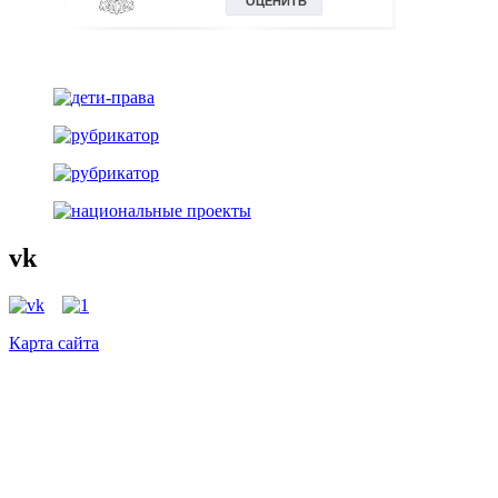
vk
Карта сайта