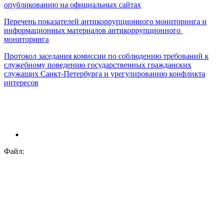
опубликованию на официальных сайтах
Перечень показателей антикоррупционного мониторинга и
информационных материалов антикоррупционного
мониторинга
Протокол заседания комиссии по соблюдению требований к
служебному поведению государственных гражданских
служащих Санкт‑Петербурга и урегулированию конфликта
интересов
Файл: