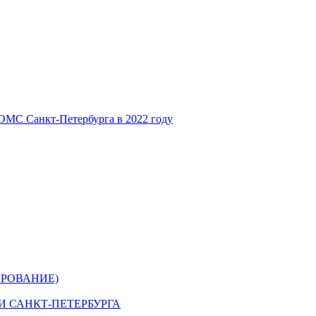
ОМС Санкт-Петербурга в 2022 году
РОВАНИЕ)
 САНКТ-ПЕТЕРБУРГА