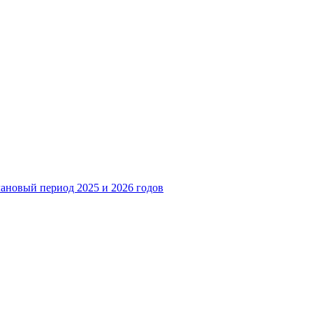
лановый период 2025 и 2026 годов