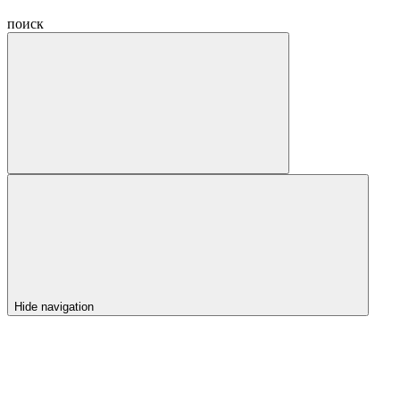
поиск
Hide navigation