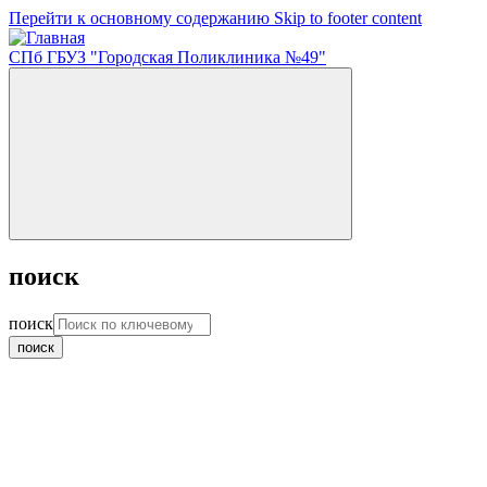
Перейти к основному содержанию
Skip to footer content
СПб ГБУЗ "Городская Поликлиника №49"
поиск
поиск