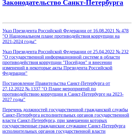
Законодательство Санкт‑Петербурга
Указ Президента Российской Федерации от 16.08.2021 № 478
"О Национальном плане противодействия коррупции на
2021-2024 годы"
Указ Президента Российской Федерации от 25.04.2022 № 232
"О государственной информационной системе в области
противодействия коррупции "Посейдон" и внесении
изменений в некоторые акты Президента Российской
Федерации"
Постановление Правительства Санкт‑Петербурга от
27.12.2022 № 1337 "О Плане мероприятий по
противодействию коррупции в Санкт‑Петербурге на 2023-
2027 годы"
Перечень должностей государственной гражданской службы
Санкт‑Петербурга исполнительных органов государственной
власти Санкт‑Петербурга, при замещении которых
государственные гражданские служащие Санкт‑Петербурга
исполнительных органов государственной власти