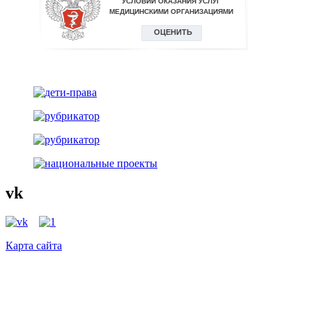
vk
Карта сайта