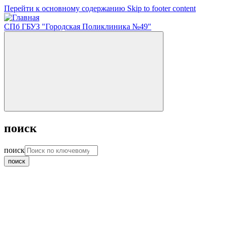
Перейти к основному содержанию
Skip to footer content
СПб ГБУЗ "Городская Поликлиника №49"
поиск
поиск