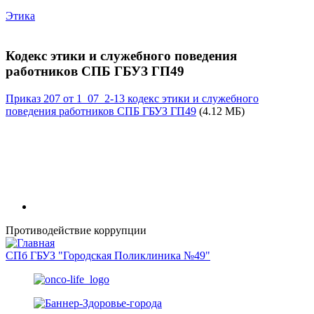
Этика
Кодекс этики и служебного поведения
работников СПБ ГБУЗ ГП49
Приказ 207 от 1_07_2-13 кодекс этики и служебного
поведения работников СПБ ГБУЗ ГП49
(4.12 МБ)
Противодействие коррупции
СПб ГБУЗ "Городская Поликлиника №49"