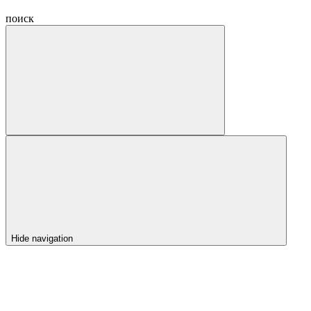
поиск
Hide navigation