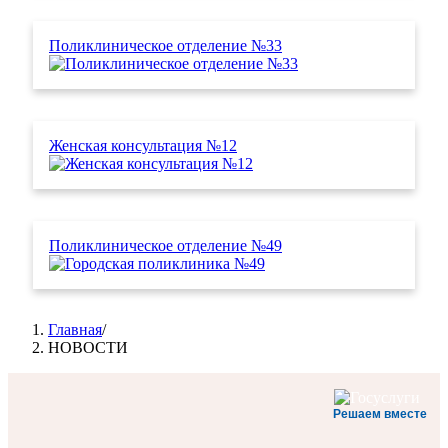
Поликлиническое отделение №33
Женская консультация №12
Поликлиническое отделение №49
Главная
/
НОВОСТИ
Строка
навигации
Решаем вместе