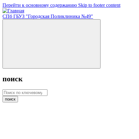
Перейти к основному содержанию
Skip to footer content
СПб ГБУЗ "Городская Поликлиника №49"
поиск
поиск