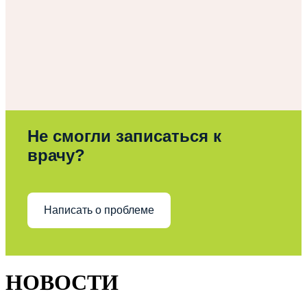
Не смогли записаться к
врачу?
Написать о проблеме
НОВОСТИ