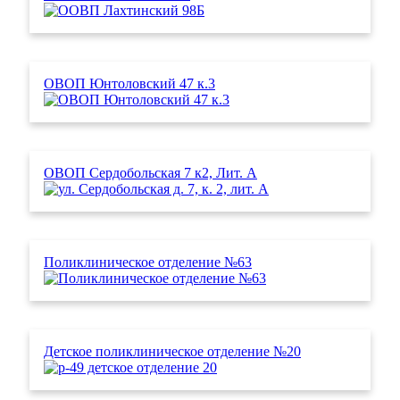
ОВОП Юнтоловский 47 к.3
ОВОП Сердобольская 7 к2, Лит. А
Поликлиническое отделение №63
Детское поликлиническое отделение №20