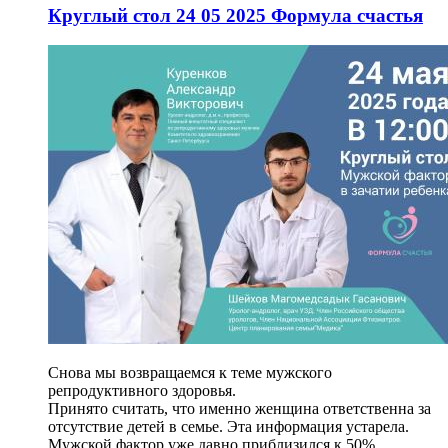
Круглый стол 24 05 2025 Формула счастья
Снова мы возвращаемся к теме мужского
репродуктивного здоровья.
Принято считать, что именно женщина ответственна за
отсутствие детей в семье. Эта информация устарела.
Мужской фактор уже давно приблизился к 50% .