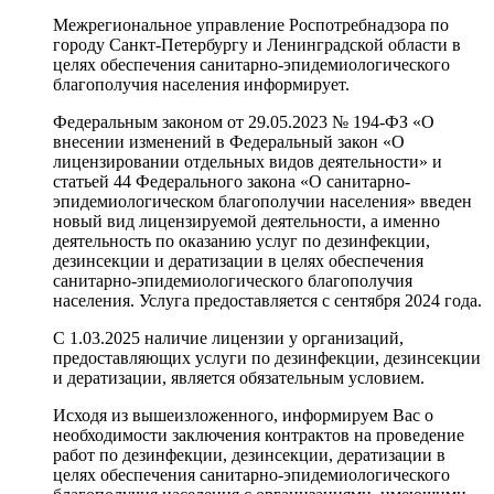
Межрегиональное управление Роспотребнадзора по
городу Санкт-Петербургу и Ленинградской области в
целях обеспечения санитарно-эпидемиологического
благополучия населения информирует.
Федеральным законом от 29.05.2023 № 194-ФЗ «О
внесении изменений в Федеральный закон «О
лицензировании отдельных видов деятельности» и
статьей 44 Федерального закона «О санитарно-
эпидемиологическом благополучии населения» введен
новый вид лицензируемой деятельности, а именно
деятельность по оказанию услуг по дезинфекции,
дезинсекции и дератизации в целях обеспечения
санитарно-эпидемиологического благополучия
населения. Услуга предоставляется с сентября 2024 года.
С 1.03.2025 наличие лицензии у организаций,
предоставляющих услуги по дезинфекции, дезинсекции
и дератизации, является обязательным условием.
Исходя из вышеизложенного, информируем Вас о
необходимости заключения контрактов на проведение
работ по дезинфекции, дезинсекции, дератизации в
целях обеспечения санитарно-эпидемиологического