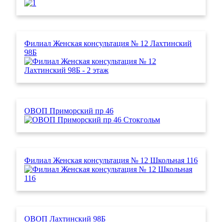
Филиал Женская консультация № 12 Лахтинский
98Б
ОВОП Приморский пр 46
Филиал Женская консультация № 12 Школьная 116
ОВОП Лахтинский 98Б