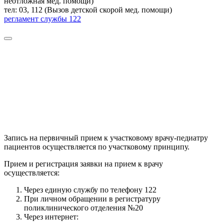
неотложная мед. помощи)
тел: 03, 112 (Вызов детской скорой мед. помощи)
регламент службы 122
Запись на первичный прием к участковому врачу-педиатру
пациентов осуществляется по участковому принципу.
Прием и регистрация заявки на прием к врачу
осуществляется:
Через единую службу по телефону 122
При личном обращении в регистратуру
поликлинического отделения №20
Через интернет: