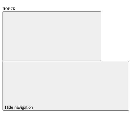
поиск
Hide navigation