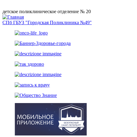
детское поликлиническое отделение № 20
СПб ГБУЗ "Городская Поликлиника №49"