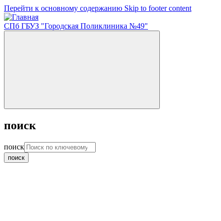
Перейти к основному содержанию
Skip to footer content
СПб ГБУЗ "Городская Поликлиника №49"
поиск
поиск