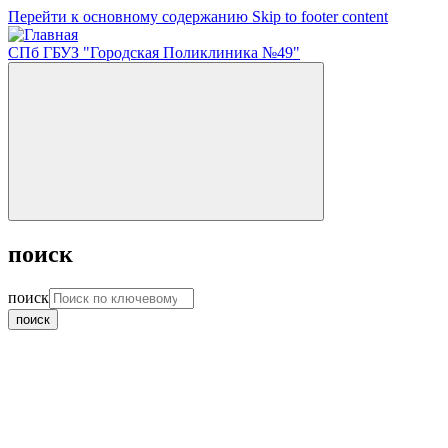
Перейти к основному содержанию
Skip to footer content
СПб ГБУЗ "Городская Поликлиника №49"
поиск
поиск