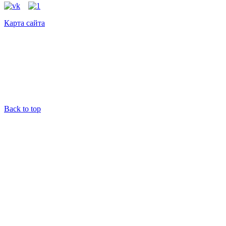
Карта сайта
Back to top