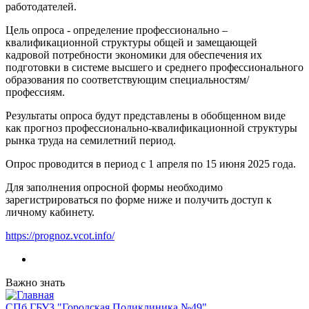
работодателей.
Цель опроса - определение профессионально –
квалификационной структуры общей и замещающей
кадровой потребности экономики для обеспечения их
подготовки в системе высшего и среднего профессионального
образования по соответствующим специальностям/
профессиям.
Результаты опроса будут представлены в обобщенном виде
как прогноз профессионально-квалификационной структуры
рынка труда на семилетний период.
Опрос проводится в период с 1 апреля по 15 июня 2025 года.
Для заполнения опросной формы необходимо
зарегистрироваться по форме ниже и получить доступ к
личному кабинету.
https://prognoz.vcot.info/
Важно знать
СПб ГБУЗ "Городская Поликлиника №49"