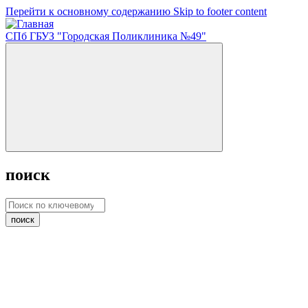
Перейти к основному содержанию
Skip to footer content
СПб ГБУЗ "Городская Поликлиника №49"
поиск
поиск