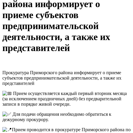
района информирует о
приеме субъектов
предпринимательской
деятельности, а также их
представителей
Прокуратура Приморского района информирует о приеме
субъектов предпринимательской деятельности, а также их
представителей
Прием осуществляется каждый первый вторник месяца
(за исключением праздничных дней) без предварительной
записи в порядке живой очереди.
Для подачи обращения необходимо обратиться к
дежурному прокурору.
Прием проводится в прокуратуре Приморского района по