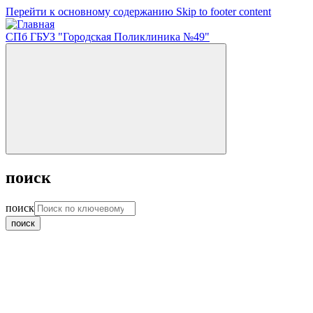
Перейти к основному содержанию
Skip to footer content
СПб ГБУЗ "Городская Поликлиника №49"
поиск
поиск