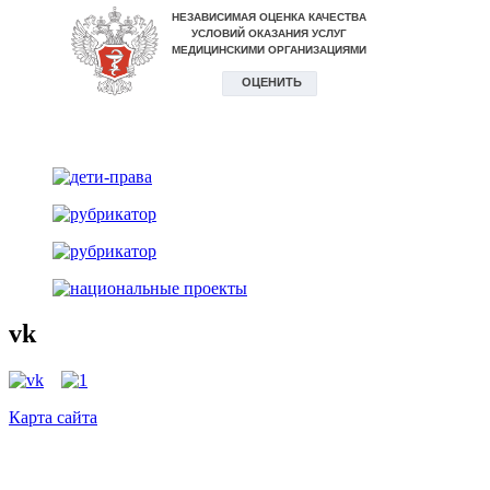
vk
Карта сайта