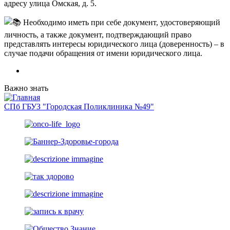
адресу улица Омская, д. 5.
Необходимо иметь при себе документ, удостоверяющий
личность, а также документ, подтверждающий право
представлять интересы юридического лица (доверенность) – в
случае подачи обращения от имени юридического лица.
Важно знать
СПб ГБУЗ "Городская Поликлиника №49"