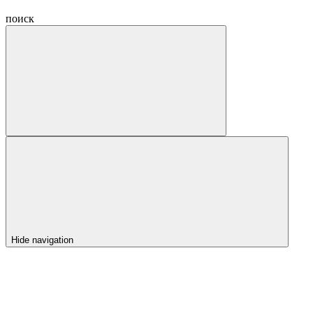
поиск
Hide navigation