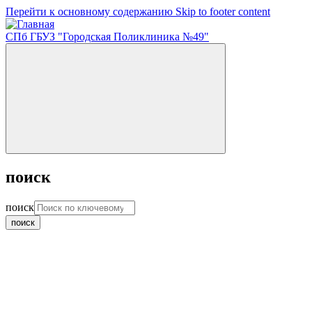
Перейти к основному содержанию
Skip to footer content
СПб ГБУЗ "Городская Поликлиника №49"
поиск
поиск