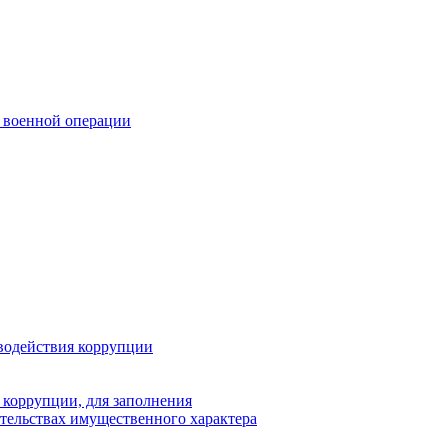
 военной операции
водействия коррупции
 коррупции, для заполнения
ательствах имущественного характера