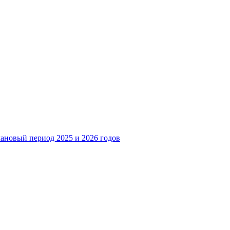
лановый период 2025 и 2026 годов