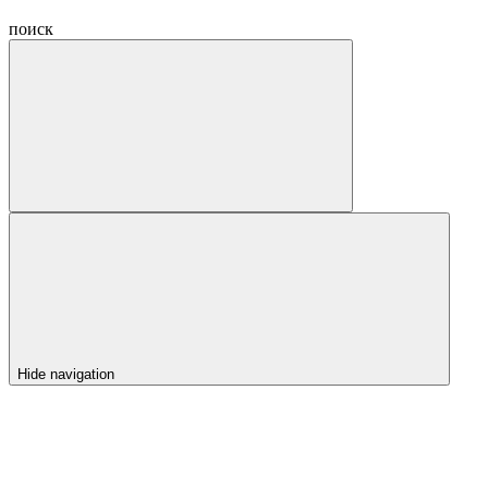
поиск
Hide navigation