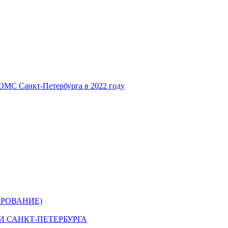
ОМС Санкт-Петербурга в 2022 году
РОВАНИЕ)
 САНКТ-ПЕТЕРБУРГА