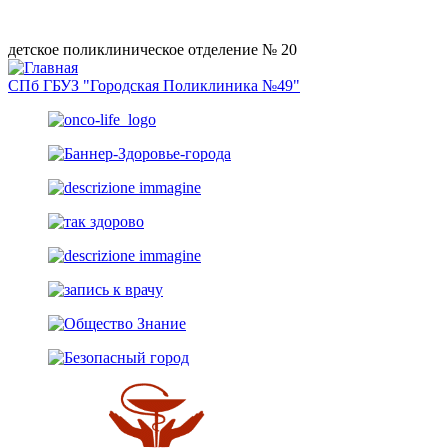
детское поликлиническое отделение № 20
СПб ГБУЗ "Городская Поликлиника №49"