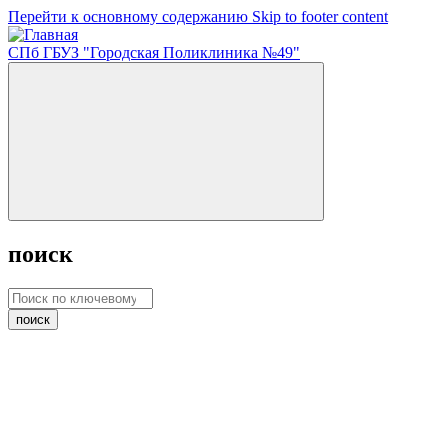
Перейти к основному содержанию
Skip to footer content
СПб ГБУЗ "Городская Поликлиника №49"
поиск
поиск