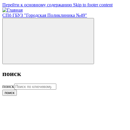
Перейти к основному содержанию
Skip to footer content
СПб ГБУЗ "Городская Поликлиника №49"
поиск
поиск