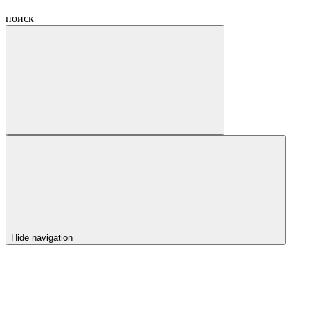
поиск
Hide navigation