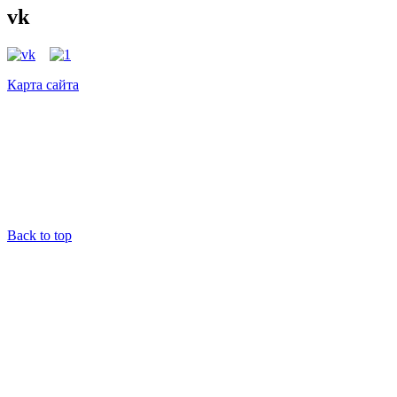
vk
Карта сайта
Back to top