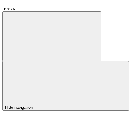
поиск
Hide navigation