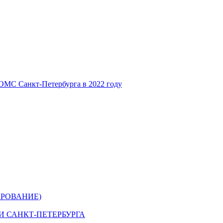
ОМС Санкт-Петербурга в 2022 году
РОВАНИЕ)
 САНКТ-ПЕТЕРБУРГА