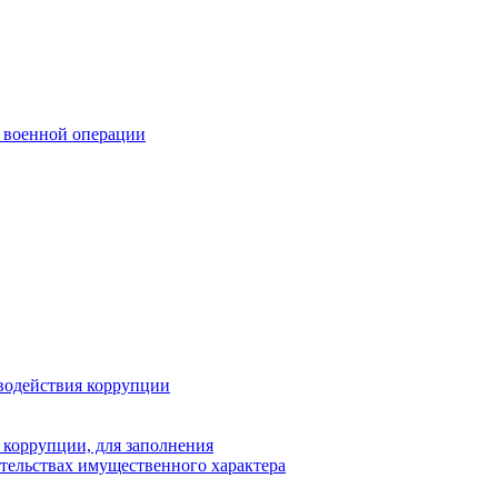
 военной операции
водействия коррупции
 коррупции, для заполнения
ательствах имущественного характера