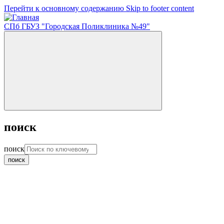
Перейти к основному содержанию
Skip to footer content
СПб ГБУЗ "Городская Поликлиника №49"
поиск
поиск