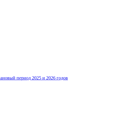
лановый период 2025 и 2026 годов