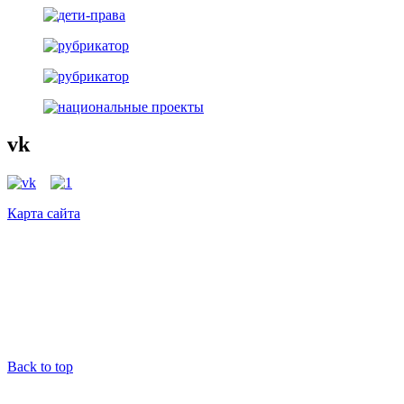
vk
Карта сайта
Back to top