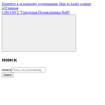
Перейти к основному содержанию
Skip to footer content
СПб ГБУЗ "Городская Поликлиника №49"
поиск
поиск