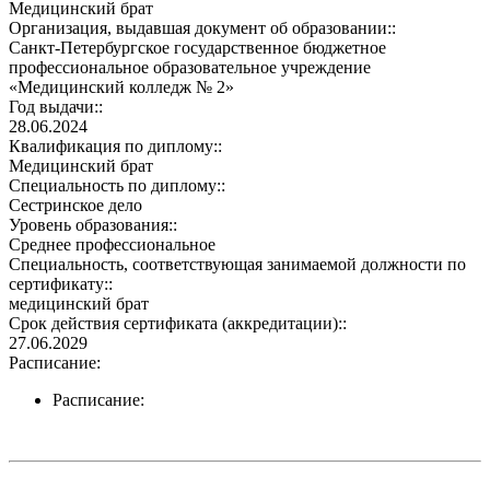
Медицинский брат
Организация, выдавшая документ об образовании::
Санкт-Петербургское государственное бюджетное
профессиональное образовательное учреждение
«Медицинский колледж № 2»
Год выдачи::
28.06.2024
Квалификация по диплому::
Медицинский брат
Специальность по диплому::
Сестринское дело
Уровень образования::
Среднее профессиональное
Специальность, соответствующая занимаемой должности по
сертификату::
медицинский брат
Срок действия сертификата (аккредитации)::
27.06.2029
Расписание:
Расписание: