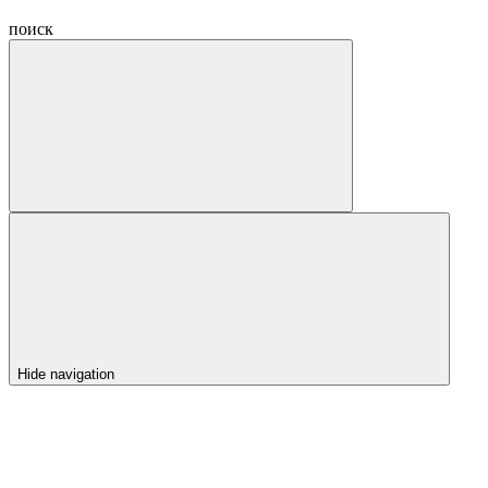
поиск
Hide navigation