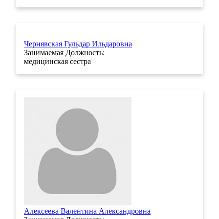
Чернявская Гульдар Ильдаровна
Занимаемая Должность:
медицинская сестра
Алексеева Валентина Александровна