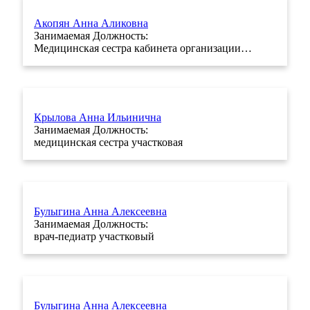
Акопян Анна Аликовна
Занимаемая Должность:
Медицинская сестра кабинета организации…
Крылова Анна Ильинична
Занимаемая Должность:
медицинская сестра участковая
Булыгина Анна Алексеевна
Занимаемая Должность:
врач-педиатр участковый
Булыгина Анна Алексеевна