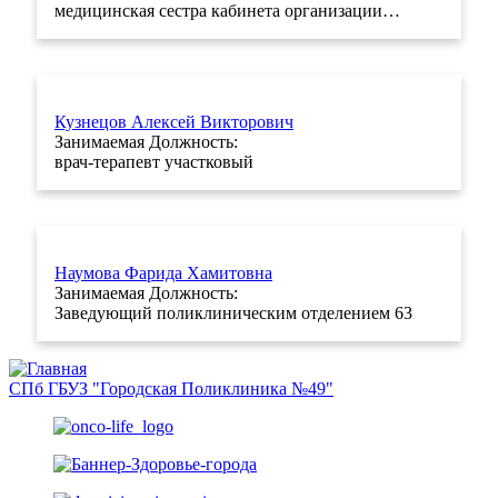
медицинская сестра кабинета организации…
Кузнецов Алексей Викторович
Занимаемая Должность:
врач-терапевт участковый
Наумова Фарида Хамитовна
Занимаемая Должность:
Заведующий поликлиническим отделением 63
СПб ГБУЗ "Городская Поликлиника №49"