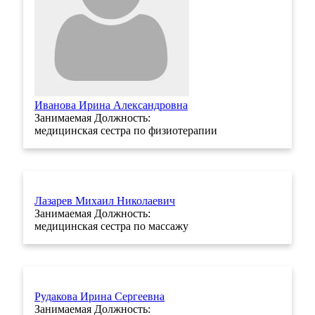
Иванова Ирина Александровна
Занимаемая Должность:
медицинская сестра по физиотерапии
Лазарев Михаил Николаевич
Занимаемая Должность:
медицинская сестра по массажу
Рудакова Ирина Сергеевна
Занимаемая Должность: