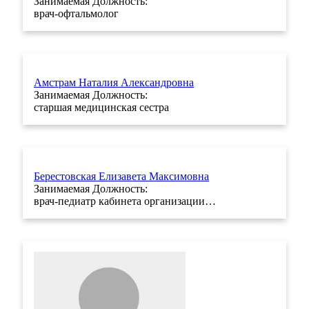
Занимаемая Должность:
врач-офтальмолог
Амстрам Наталия Александровна
Занимаемая Должность:
старшая медицинская сестра
Берестовская Елизавета Максимовна
Занимаемая Должность:
врач-педиатр кабинета организации…