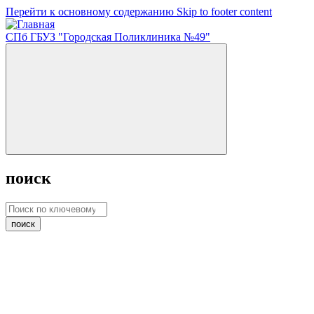
Перейти к основному содержанию
Skip to footer content
СПб ГБУЗ "Городская Поликлиника №49"
поиск
поиск