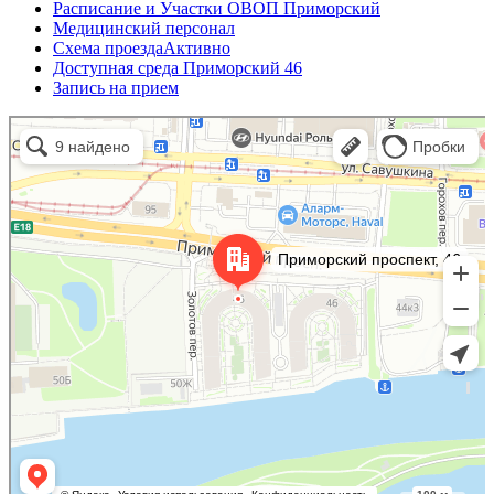
Расписание и Участки ОВОП Приморский
Медицинский персонал
Схема проезда
Активно
Доступная среда Приморский 46
Запись на прием
Санкт‑Петербург
Приморский проспект, 46 — Яндекс.Карты