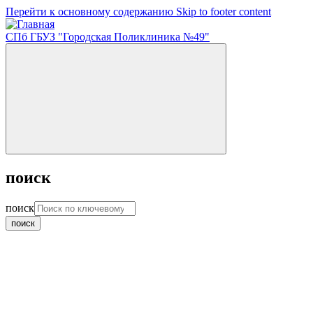
Перейти к основному содержанию
Skip to footer content
СПб ГБУЗ "Городская Поликлиника №49"
поиск
поиск