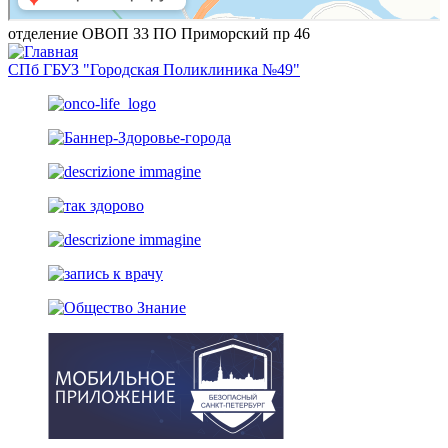
отделение ОВОП 33 ПО Приморский пр 46
СПб ГБУЗ "Городская Поликлиника №49"