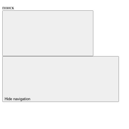
поиск
Hide navigation