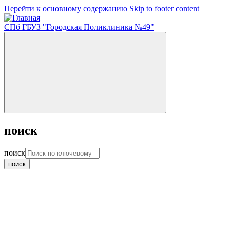
Перейти к основному содержанию
Skip to footer content
СПб ГБУЗ "Городская Поликлиника №49"
поиск
поиск