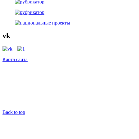
vk
Карта сайта
Back to top