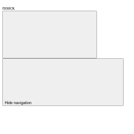
поиск
Hide navigation