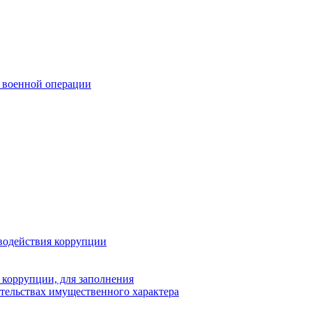
 военной операции
водействия коррупции
 коррупции, для заполнения
ательствах имущественного характера