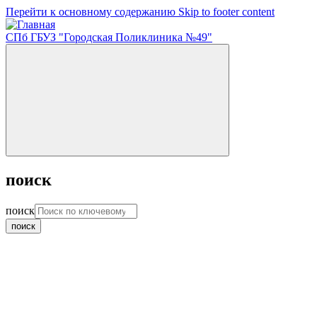
Перейти к основному содержанию
Skip to footer content
СПб ГБУЗ "Городская Поликлиника №49"
поиск
поиск