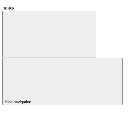
поиск
Hide navigation