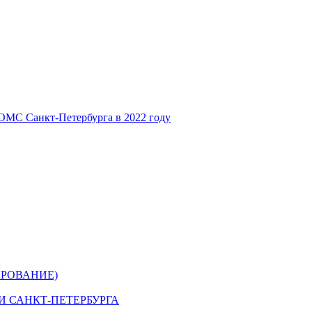
ОМС Санкт-Петербурга в 2022 году
РОВАНИЕ)
 САНКТ-ПЕТЕРБУРГА