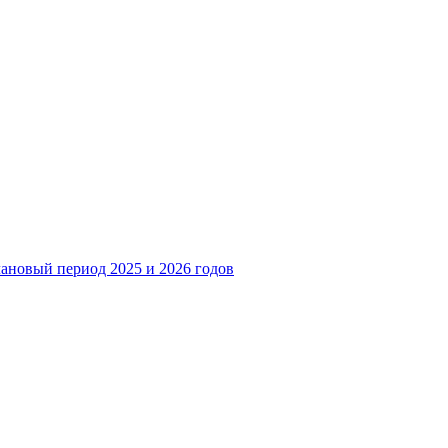
лановый период 2025 и 2026 годов