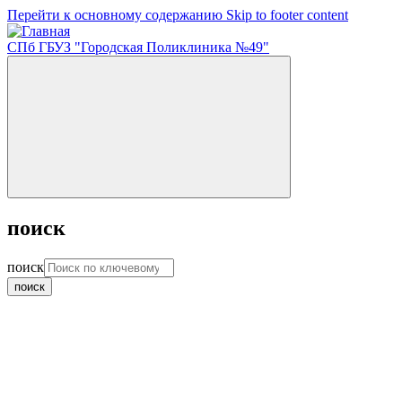
Перейти к основному содержанию
Skip to footer content
СПб ГБУЗ "Городская Поликлиника №49"
поиск
поиск