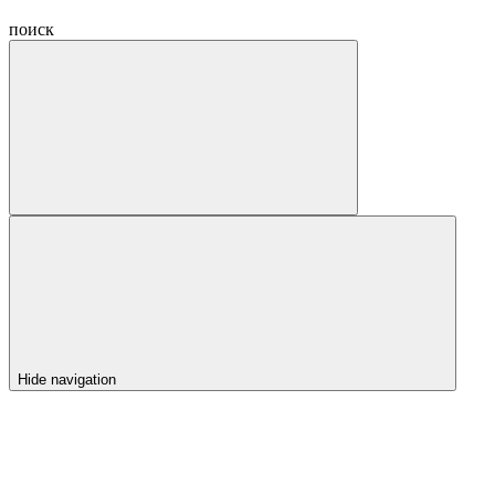
поиск
Hide navigation