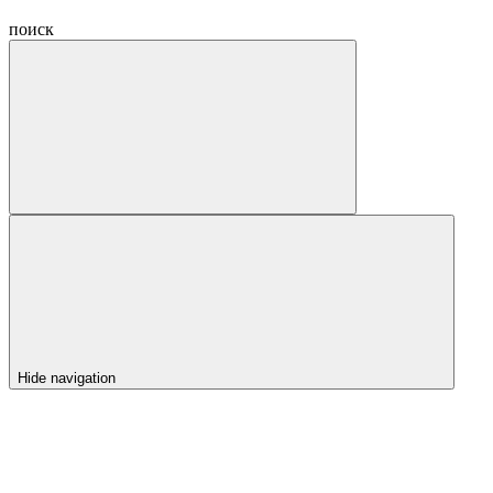
поиск
Hide navigation