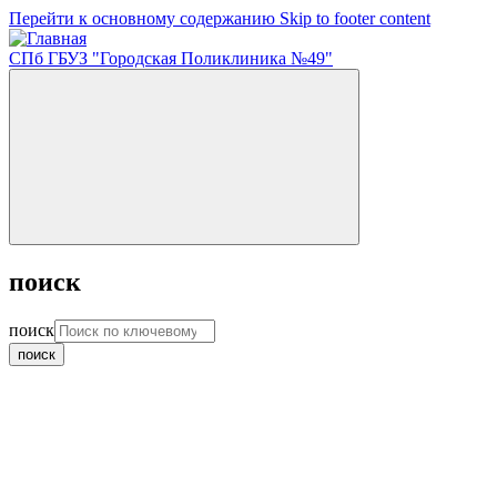
Перейти к основному содержанию
Skip to footer content
СПб ГБУЗ "Городская Поликлиника №49"
поиск
поиск