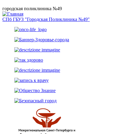
городская поликлиника №49
СПб ГБУЗ "Городская Поликлиника №49"