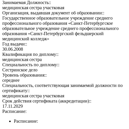
Занимаемая Должность::
медицинская сестра участковая
Организация, выдавшая документ об образовании::
Государственное образовательное учреждение среднего
профессионального образования «Санкт-Петербургское
образовательное учреждение среднего профессионального
образования «Санкт-Петербургский фельдшерский
медицинский колледж»
Год выдачи::
30.06.2008
Квалификация по диплому::
медицинская сестра
Специальность по диплому::
Сестринское дело
Уровень образования::
середнее
Специальность, соответствующая занимаемой должности по
сертификату::
медицинская сестра участковая
Срок действия сертификата (аккредитации)::
17.11.2029
Расписание:
Расписание: