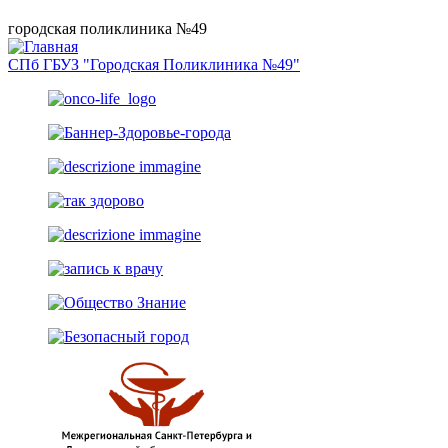
городская поликлиника №49
СПб ГБУЗ "Городская Поликлиника №49"