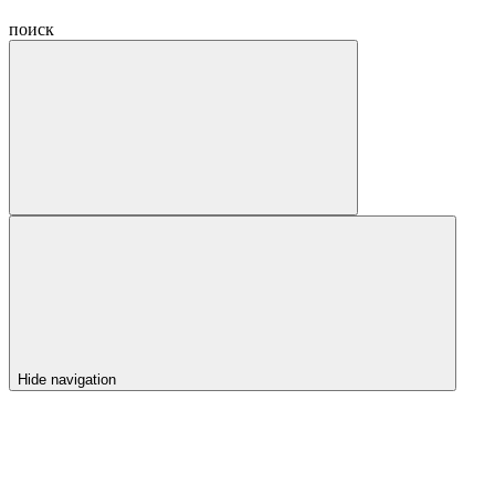
поиск
Hide navigation