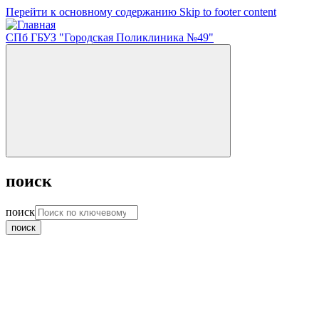
Перейти к основному содержанию
Skip to footer content
СПб ГБУЗ "Городская Поликлиника №49"
поиск
поиск