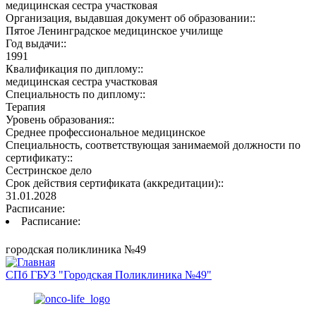
медицинская сестра участковая
Организация, выдавшая документ об образовании::
Пятое Ленинградское медицинское училище
Год выдачи::
1991
Квалификация по диплому::
медицинская сестра участковая
Специальность по диплому::
Терапия
Уровень образования::
Среднее профессиональное медицинское
Специальность, соответствующая занимаемой должности по
сертификату::
Сестринское дело
Срок действия сертификата (аккредитации)::
31.01.2028
Расписание:
Расписание:
городская поликлиника №49
СПб ГБУЗ "Городская Поликлиника №49"