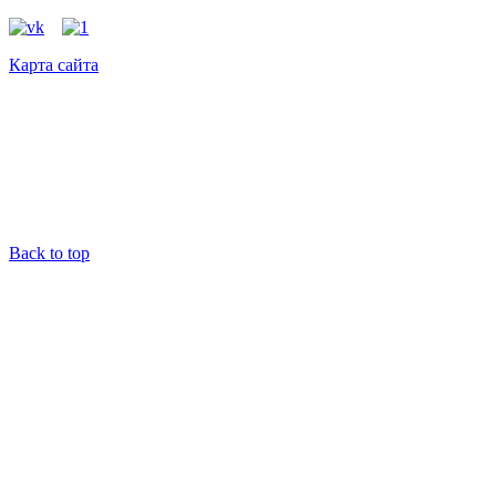
Карта сайта
Back to top