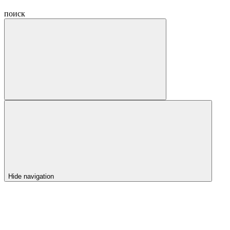
поиск
Hide navigation