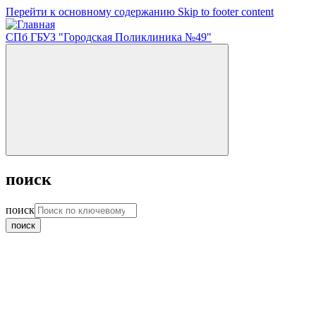
Перейти к основному содержанию
Skip to footer content
СПб ГБУЗ "Городская Поликлиника №49"
поиск
поиск