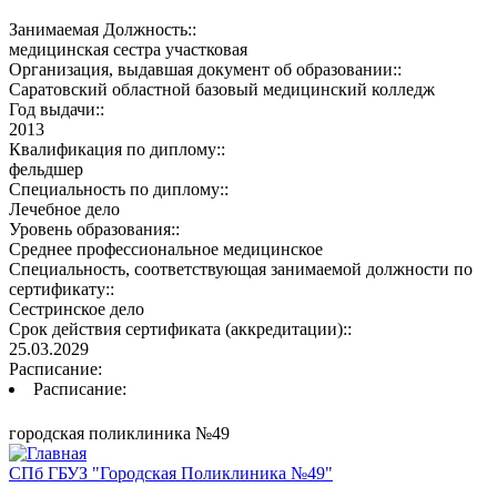
Занимаемая Должность::
медицинская сестра участковая
Организация, выдавшая документ об образовании::
Саратовский областной базовый медицинский колледж
Год выдачи::
2013
Квалификация по диплому::
фельдшер
Специальность по диплому::
Лечебное дело
Уровень образования::
Среднее профессиональное медицинское
Специальность, соответствующая занимаемой должности по
сертификату::
Сестринское дело
Срок действия сертификата (аккредитации)::
25.03.2029
Расписание:
Расписание:
городская поликлиника №49
СПб ГБУЗ "Городская Поликлиника №49"