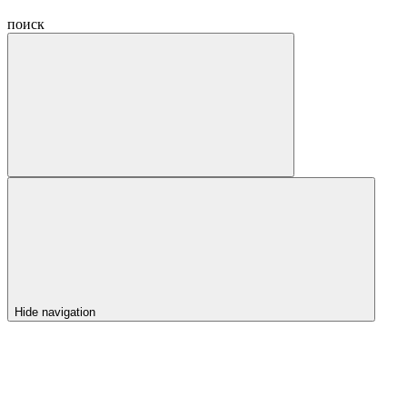
поиск
Hide navigation