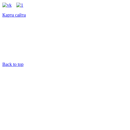
Карта сайта
Back to top