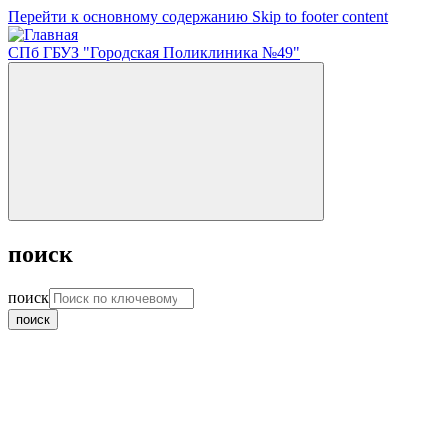
Перейти к основному содержанию
Skip to footer content
СПб ГБУЗ "Городская Поликлиника №49"
поиск
поиск