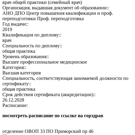
врач общей практики (семейный врач)
Организация, выдавшая документ об образовании::
АНО ДПО Центр повышения квалификации и проф.
переподготовки Проф. переподготовка
Год выдачи::
2019
Квалификация по диплому::
врач
Специальность по диплому::
общая практика
Уровень образования::
Высшее профессиональное медицинское
Категория::
Высшая категория
Специальность, соответствующая занимаемой должности по
сертификату::
общая практика
Срок действия сертификата (аккредитации)::
26.12.2028
Расписание:
посмотреть расписание по ссылке на горздрав
отделение ОВОП 33 ПО Приморский пр 46