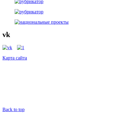
vk
Карта сайта
Back to top