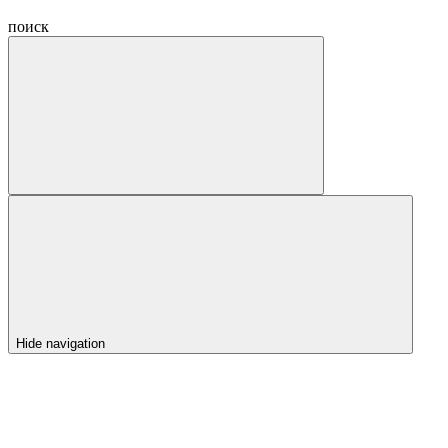
поиск
Hide navigation