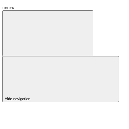
поиск
Hide navigation