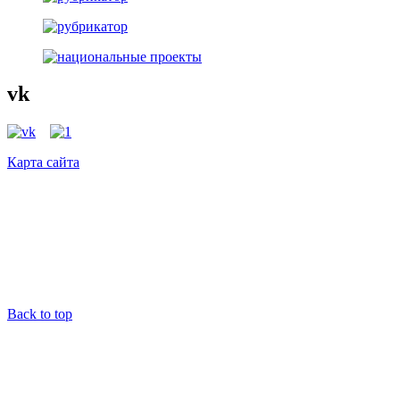
vk
Карта сайта
Back to top