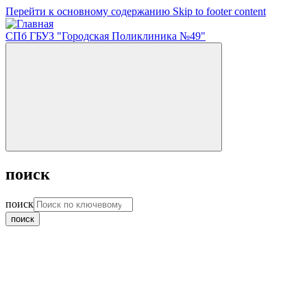
Перейти к основному содержанию
Skip to footer content
СПб ГБУЗ "Городская Поликлиника №49"
поиск
поиск