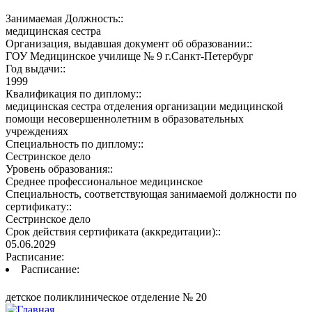
Занимаемая Должность::
медицинская сестра
Организация, выдавшая документ об образовании::
ГОУ Медицинское училище № 9 г.Санкт-Петербург
Год выдачи::
1999
Квалификация по диплому::
медицинская сестра отделения организации медицинской
помощи несовершеннолетним в образовательных
учреждениях
Специальность по диплому::
Сестринское дело
Уровень образования::
Среднее профессиональное медицинское
Специальность, соответствующая занимаемой должности по
сертификату::
Сестринское дело
Срок действия сертификата (аккредитации)::
05.06.2029
Расписание:
Расписание:
детское поликлиническое отделение № 20