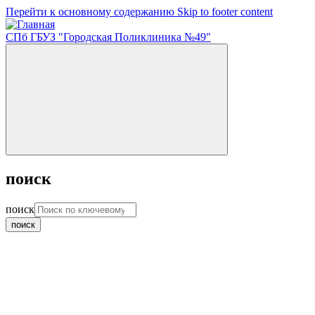
Перейти к основному содержанию
Skip to footer content
СПб ГБУЗ "Городская Поликлиника №49"
поиск
поиск