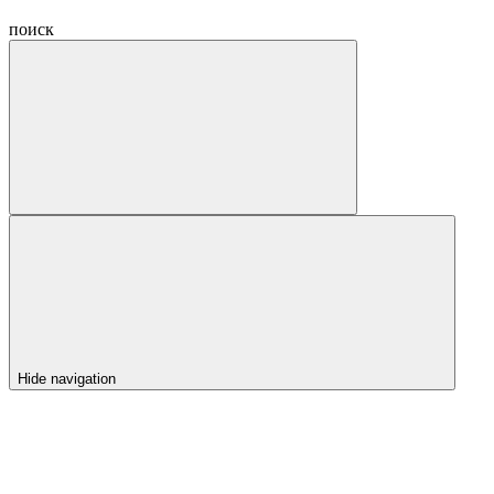
поиск
Hide navigation