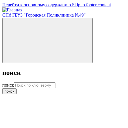
Перейти к основному содержанию
Skip to footer content
СПб ГБУЗ "Городская Поликлиника №49"
поиск
поиск