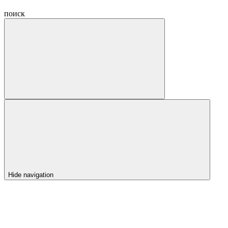
поиск
Hide navigation