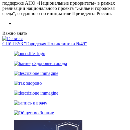
поддержке АНО «Национальные приоритеты» в рамках
реализации национального проекта "Жилье и городская
среда", созданного по инициативе Президента России.
Важно знать
СПб ГБУЗ "Городская Поликлиника №49"