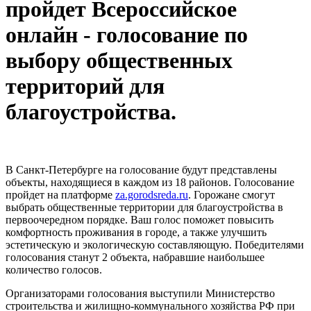
пройдет Всероссийское
онлайн - голосование по
выбору общественных
территорий для
благоустройства.
В Санкт‑Петербурге на голосование будут представлены
объекты, находящиеся в каждом из 18 районов. Голосование
пройдет на платформе
za.gorodsreda.ru
. Горожане смогут
выбрать общественные территории для благоустройства в
первоочередном порядке. Ваш голос поможет повысить
комфортность проживания в городе, а также улучшить
эстетическую и экологическую составляющую. Победителями
голосования станут 2 объекта, набравшие наибольшее
количество голосов.
Организаторами голосования выступили Министерство
строительства и жилищно-коммунального хозяйства РФ при