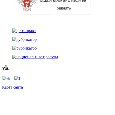
vk
Карта сайта