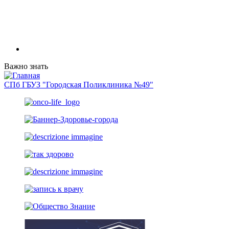
Важно знать
СПб ГБУЗ "Городская Поликлиника №49"