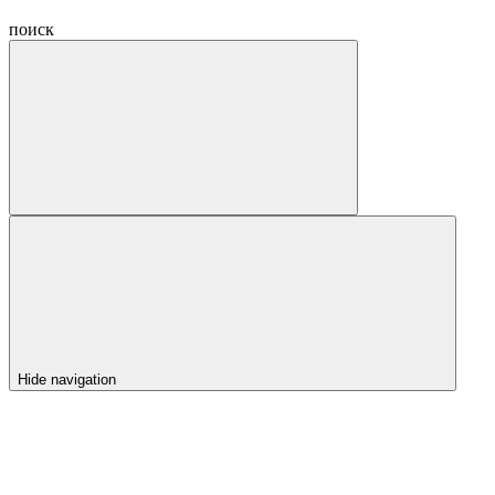
поиск
Hide navigation