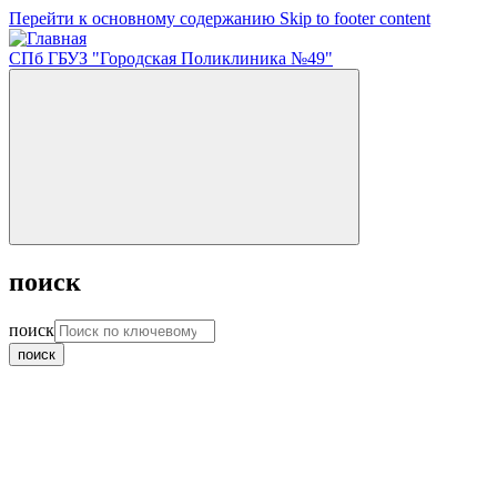
Перейти к основному содержанию
Skip to footer content
СПб ГБУЗ "Городская Поликлиника №49"
поиск
поиск