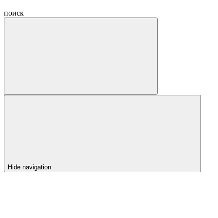
поиск
Hide navigation