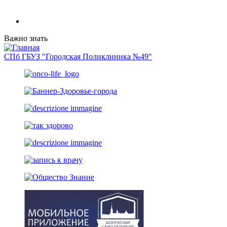
Важно знать
СПб ГБУЗ "Городская Поликлиника №49"