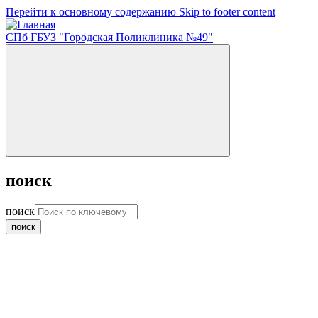
Перейти к основному содержанию
Skip to footer content
СПб ГБУЗ "Городская Поликлиника №49"
поиск
поиск