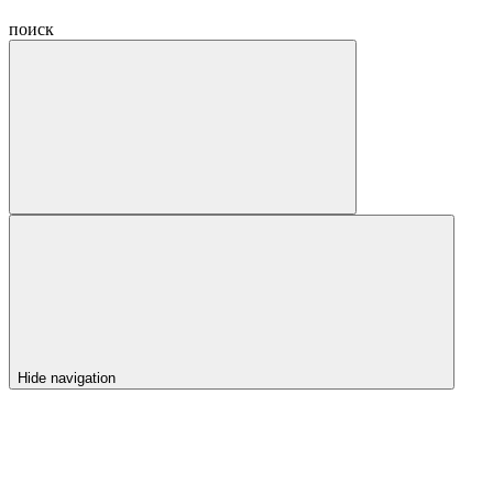
поиск
Hide navigation