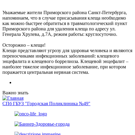
Уважаемые жители Приморского района Санкт-Петербурга,
напоминаем, что в случае присасывания клеща необходимо
как можно быстрее обратиться в травматологический пункт
Приморского района для удаления клеща по адресу ул.
Генерала Хрулева, д.7А, режим работы: круглосуточно.
Осторожно – клещи!
Клещи представляют угрозу для здоровья человека и являются
переносчиками инфекционных заболеваний: клещевого
энцефалита и клещевого боррелиоза. Клещевой энцефалит –
наиболее тяжелое инфекционное заболевание, при котором
поражается центральная нервная система.
Важно знать
СПб ГБУЗ "Городская Поликлиника №49"