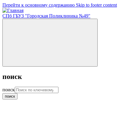
Перейти к основному содержанию
Skip to footer content
СПб ГБУЗ "Городская Поликлиника №49"
поиск
поиск