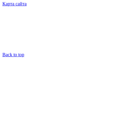
Карта сайта
Back to top