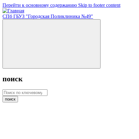
Перейти к основному содержанию
Skip to footer content
СПб ГБУЗ "Городская Поликлиника №49"
поиск
поиск