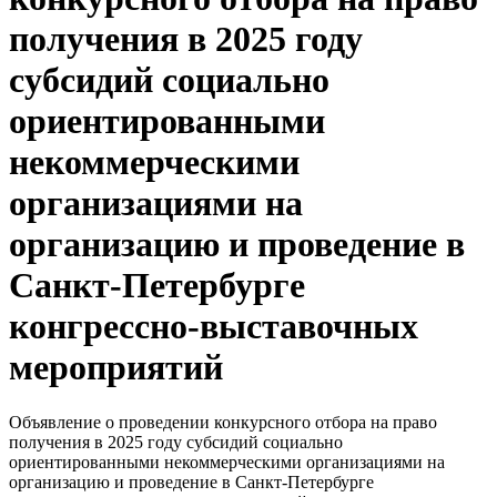
получения в 2025 году
субсидий социально
ориентированными
некоммерческими
организациями на
организацию и проведение в
Санкт‑Петербурге
конгрессно-выставочных
мероприятий
Объявление о проведении конкурсного отбора на право
получения в 2025 году субсидий социально
ориентированными некоммерческими организациями на
организацию и проведение в Санкт‑Петербурге