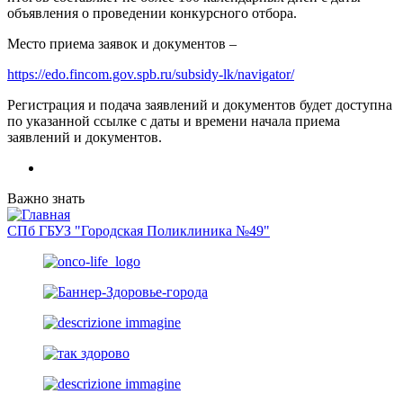
объявления о проведении конкурсного отбора.
Место приема заявок и документов –
https://edo.fincom.gov.spb.ru/subsidy-lk/navigator/
Регистрация и подача заявлений и документов будет доступна
по указанной ссылке с даты и времени начала приема
заявлений и документов.
Важно знать
СПб ГБУЗ "Городская Поликлиника №49"