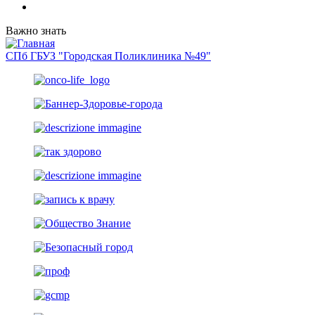
Важно знать
СПб ГБУЗ "Городская Поликлиника №49"