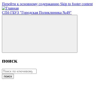
Перейти к основному содержанию
Skip to footer content
СПб ГБУЗ "Городская Поликлиника №49"
поиск
поиск