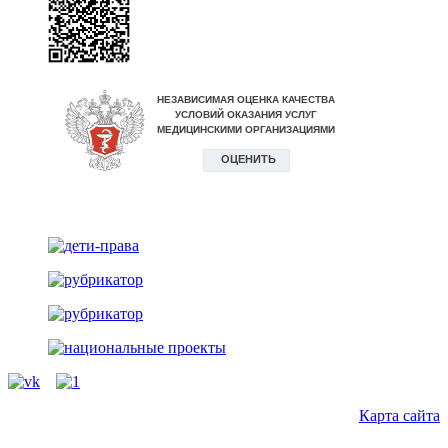
vk
Карта сайта