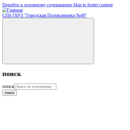
Перейти к основному содержанию
Skip to footer content
СПб ГБУЗ "Городская Поликлиника №49"
поиск
поиск