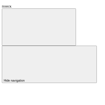
поиск
Hide navigation