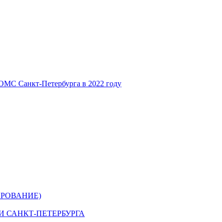
ОМС Санкт-Петербурга в 2022 году
РОВАНИЕ)
 САНКТ-ПЕТЕРБУРГА