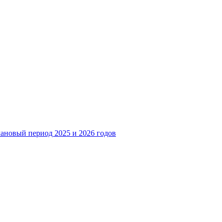
лановый период 2025 и 2026 годов