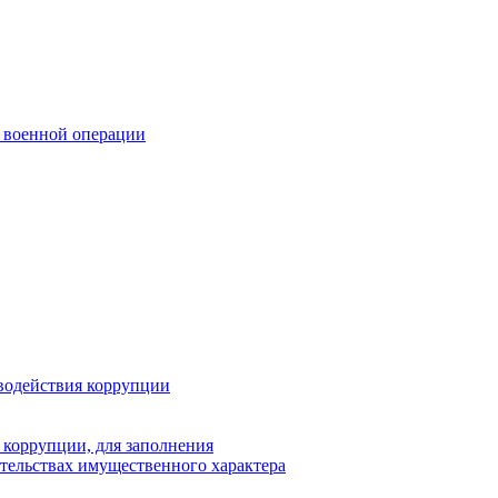
 военной операции
водействия коррупции
 коррупции, для заполнения
ательствах имущественного характера